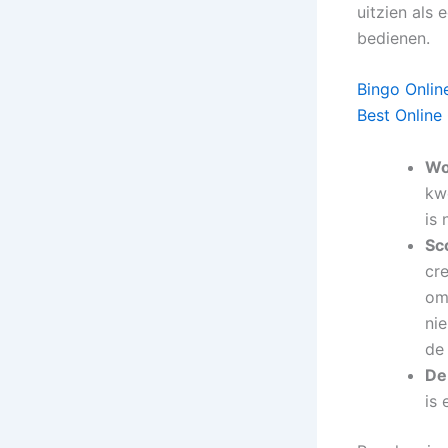
uitzien als
bedienen.
Bingo Onlin
Best Online
Wo
kw
is 
Sc
cre
om
ni
de
De
is 