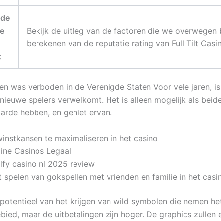
 de
ke
Bekijk de uitleg van de factoren die we overwegen b
berekenen van de reputatie rating van Full Tilt Casin
t
en was verboden in de Verenigde Staten Voor vele jaren, is
nieuwe spelers verwelkomt. Het is alleen mogelijk als beid
arde hebben, en geniet ervan.
winstkansen te maximaliseren in het casino
line Casinos Legaal
lfy casino nl 2025 review
 spelen van gokspellen met vrienden en familie in het casi
 potentieel van het krijgen van wild symbolen die nemen het
bied, maar de uitbetalingen zijn hoger. De graphics zullen 