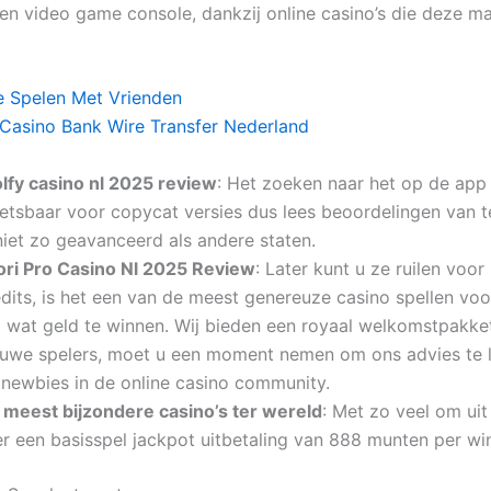
 een video game console, dankzij online casino’s die deze m
e Spelen Met Vrienden
 Casino Bank Wire Transfer Nederland
lfy casino nl 2025 review
:
Het zoeken naar het op de app s
etsbaar voor copycat versies dus lees beoordelingen van t
niet zo geavanceerd als andere staten.
ori Pro Casino Nl 2025 Review
:
Later kunt u ze ruilen voor 
dits, is het een van de meest genereuze casino spellen voo
 wat geld te winnen. Wij bieden een royaal welkomstpakket
euwe spelers, moet u een moment nemen om ons advies te 
 newbies in de online casino community.
 meest bijzondere casino’s ter wereld
:
Met zo veel om uit 
er een basisspel jackpot uitbetaling van 888 munten per winl