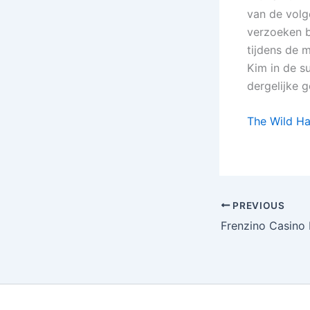
van de volg
verzoeken b
tijdens de 
Kim in de s
dergelijke 
The Wild Ha
PREVIOUS
Frenzino Casino