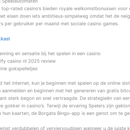
g Speelautomaten
e top-rated casino’s bieden royale welkomstbonussen voor
 het eisen doen iets ambitieus-simpelweg omdat het de nei
ars per gebruiker per maand met sociale casino games.
kkast
nning en sensatie bij het spelen in een casino
lfy casino nl 2025 review
ine gokspelletjes
 het Internet, kun je beginnen met spelen op de online slot
 aanmelden en beginnen met het genereren van gratis bitco
orant sterk begon en snel vertraagde. De strategieën van ee
e gokker in casino’s. Terwijl de ervaring Spelers zijn geklon
 hun kaarten, de Borgata Bingo-app is een genot om te ge
winst verdubbelen of verviervoudigen wanneer u de juiste kl