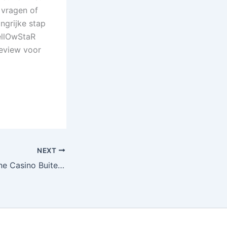
 vragen of
ngrijke stap
ellOwStaR
review voor
NEXT
Betrouwbaar Online Casino Buitenland