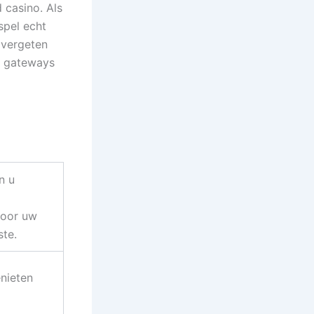
casino. Als
spel echt
 vergeten
ng gateways
n u
door uw
ste.
enieten