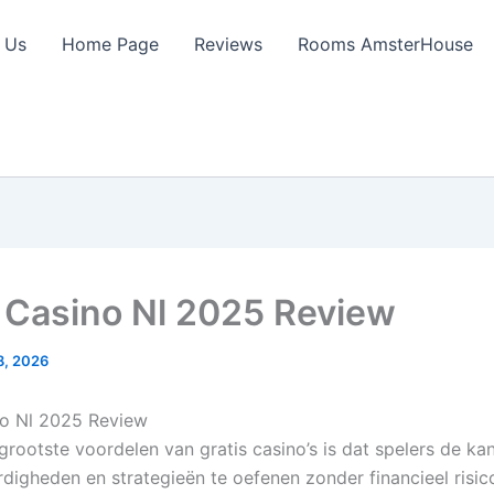
 Us
Home Page
Reviews
Rooms AmsterHouse
 Casino Nl 2025 Review
8, 2026
no Nl 2025 Review
rootste voordelen van gratis casino’s is dat spelers de kan
digheden en strategieën te oefenen zonder financieel risico,