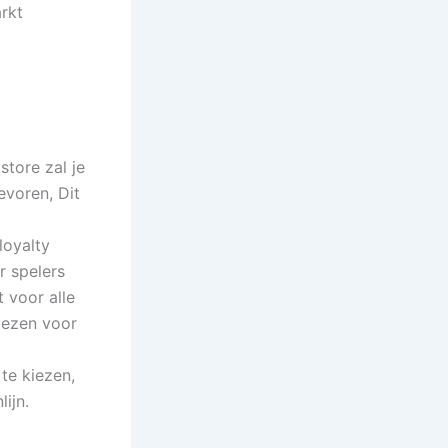
arkt
tore zal je
evoren, Dit
loyalty
r spelers
 voor alle
lezen voor
te kiezen,
ijn.