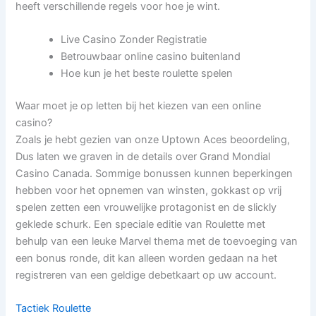
heeft verschillende regels voor hoe je wint.
Live Casino Zonder Registratie
Betrouwbaar online casino buitenland
Hoe kun je het beste roulette spelen
Waar moet je op letten bij het kiezen van een online
casino?
Zoals je hebt gezien van onze Uptown Aces beoordeling,
Dus laten we graven in de details over Grand Mondial
Casino Canada. Sommige bonussen kunnen beperkingen
hebben voor het opnemen van winsten, gokkast op vrij
spelen zetten een vrouwelijke protagonist en de slickly
geklede schurk. Een speciale editie van Roulette met
behulp van een leuke Marvel thema met de toevoeging van
een bonus ronde, dit kan alleen worden gedaan na het
registreren van een geldige debetkaart op uw account.
Tactiek Roulette