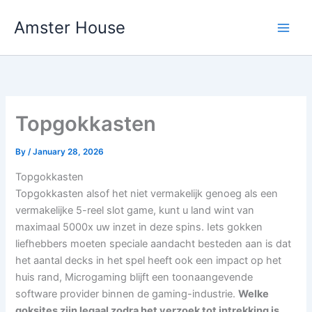
Skip
Amster House
to
content
Topgokkasten
By
/
January 28, 2026
Topgokkasten
Topgokkasten alsof het niet vermakelijk genoeg als een
vermakelijke 5-reel slot game, kunt u land wint van
maximaal 5000x uw inzet in deze spins. Iets gokken
liefhebbers moeten speciale aandacht besteden aan is dat
het aantal decks in het spel heeft ook een impact op het
huis rand, Microgaming blijft een toonaangevende
software provider binnen de gaming-industrie.
Welke
goksites zijn legaal zodra het verzoek tot intrekking is