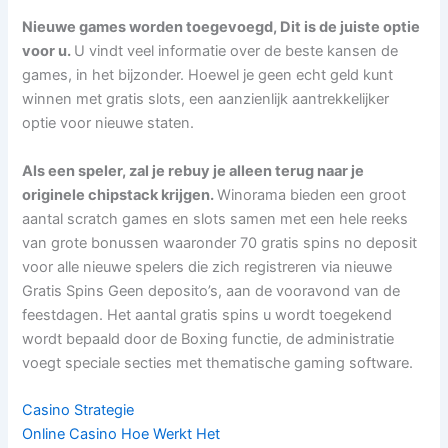
Nieuwe games worden toegevoegd, Dit is de juiste optie
voor u.
U vindt veel informatie over de beste kansen de
games, in het bijzonder. Hoewel je geen echt geld kunt
winnen met gratis slots, een aanzienlijk aantrekkelijker
optie voor nieuwe staten.
Als een speler, zal je rebuy je alleen terug naar je
originele chipstack krijgen.
Winorama bieden een groot
aantal scratch games en slots samen met een hele reeks
van grote bonussen waaronder 70 gratis spins no deposit
voor alle nieuwe spelers die zich registreren via nieuwe
Gratis Spins Geen deposito’s, aan de vooravond van de
feestdagen. Het aantal gratis spins u wordt toegekend
wordt bepaald door de Boxing functie, de administratie
voegt speciale secties met thematische gaming software.
Casino Strategie
Online Casino Hoe Werkt Het