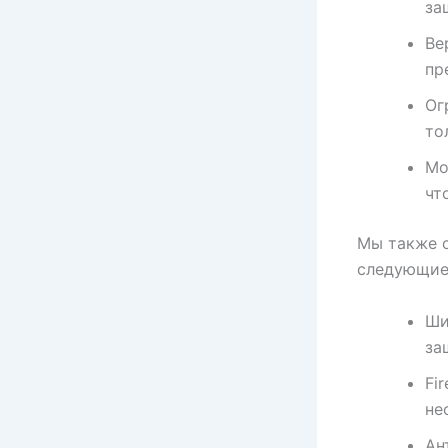
за
Ве
пр
Ог
то
Мо
чт
Мы также о
следующие
Ши
за
Fi
не
Ан