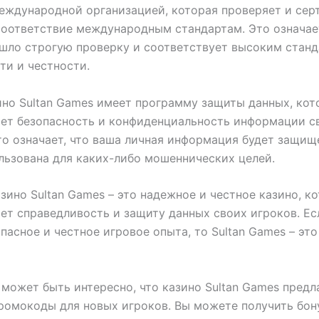
еждународной организацией, которая проверяет и се
соответствие международным стандартам. Это означает
шло строгую проверку и соответствует высоким стан
ти и честности.
ино Sultan Games имеет программу защиты данных, кот
ет безопасность и конфиденциальность информации с
то означает, что ваша личная информация будет защищ
льзована для каких-либо мошеннических целей.
азино Sultan Games – это надежное и честное казино, к
ет справедливость и защиту данных своих игроков. Ес
пасное и честное игровое опыта, то Sultan Games – это
 может быть интересно, что казино Sultan Games предл
ромокоды для новых игроков. Вы можете получить бон