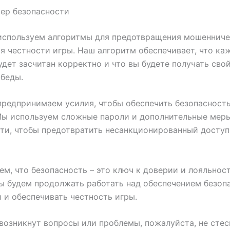
ер безопасности
используем алгоритмы для предотвращения мошенниче
я честности игры. Наш алгоритм обеспечивает, что ка
дет засчитан корректно и что вы будете получать св
обеды.
редпринимаем усилия, чтобы обеспечить безопасност
Мы используем сложные пароли и дополнительные мер
ти, чтобы предотвратить несанкционированный доступ
м, что безопасность – это ключ к доверии и лояльнос
ы будем продолжать работать над обеспечением безоп
 и обеспечивать честность игры.
 возникнут вопросы или проблемы, пожалуйста, не сте