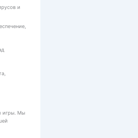
ирусов и
еспечение,
ад
та,
й игры. Мы
шей