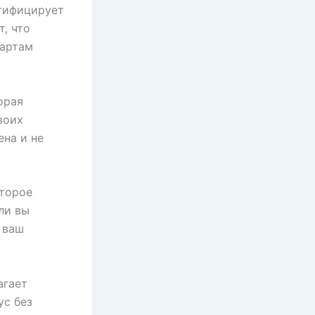
ртифицирует
, что
дартам
орая
воих
ена и не
оторое
ли вы
 ваш
агает
ус без