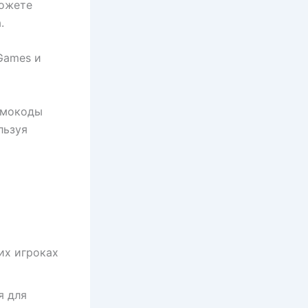
можете
.
Games и
ромокоды
льзуя
их игроках
я для