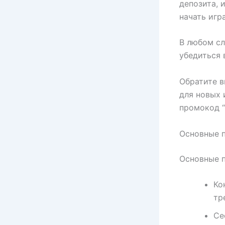
депозита, 
начать игр
В любом сл
убедиться 
Обратите в
для новых 
промокод “
Основные 
Основные 
Ко
тр
Сe