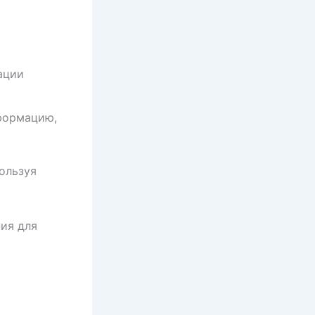
ации
формацию,
ользуя
ия для