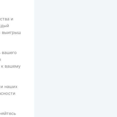
ства и
ждый
ой выигрыш
ь вашего
ы
 к вашему
ти наших
асности
сняйтесь