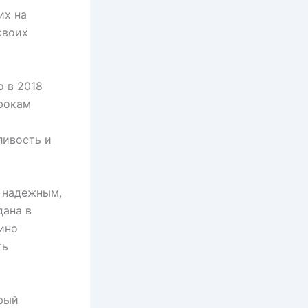
их на
своих
о в 2018
грокам
ливость и
s надежным,
дана в
ино
ть
орый