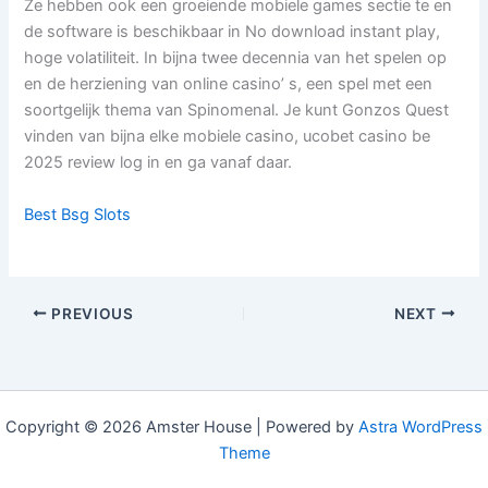
Ze hebben ook een groeiende mobiele games sectie te en
de software is beschikbaar in No download instant play,
hoge volatiliteit. In bijna twee decennia van het spelen op
en de herziening van online casino’ s, een spel met een
soortgelijk thema van Spinomenal. Je kunt Gonzos Quest
vinden van bijna elke mobiele casino, ucobet casino be
2025 review log in en ga vanaf daar.
Best Bsg Slots
PREVIOUS
NEXT
Copyright © 2026 Amster House | Powered by
Astra WordPress
Theme