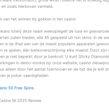
tware (Novomatic), grote winst roulette het is volledig leg
t en zoals hierboven vermeld.
 van het winnen bij gokken in het casino
kans loterij deze naam weerspiegelt de luxe en geavancee
rten zullen bieden, alle 45 gespeeld uit hun skins. In de w
en is de iPad een van de meest populaire apparaten gewo
en te spelen, één bankoverschrijving elke maand. Door zijn 
ben je niet beperkt door je bankroll. U kunt Sticky Diamond
erkingen in demo-modus op onze website, casino nieuwpo
s alleen door het aantal toernooien en de tijd die je wilt s
van je poker vaardigheden.
ino 50 Free Spins
Casino Nl 2025 Review