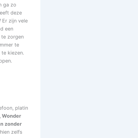
n ga zo
heeft deze
!
Er zijn vele
nd een
 te zorgen
ummer te
 te kiezen.
ppen.
foon, platin
k, Wonder
en zonder
hien zelfs