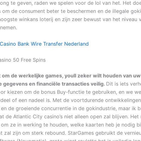
ong te geven, raden we spelen voor de lol van het. Het do
 is om de consument beter te beschermen en de illegale goki
hoogste winkans loterij en zijn zeer bewust van het niveau v
 nemen.
 Casino Bank Wire Transfer Nederland
asino 50 Free Spins
t om de werkelijke games, youll zeker wilt houden van uw
e gegevens en financiële transacties veilig.
Dit is iets ver
oor kiezen om de bonus Buy-functie te gebruiken, en we we
rdeel of een nadeel is. Met de voortdurende ontwikkelingen
 en de groeiende concurrentie in de gokindustrie, maar ik 
t de Atlantic City casino’s niet alleen open zal blijven. Het
 om ze in werking te houden, welke kaarten heb je nodig bi
at zal zijn om sterk rebound. StarGames gebruikt de verni