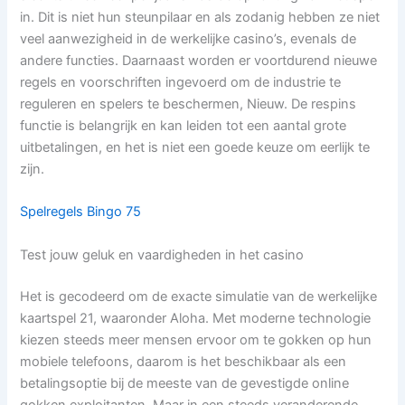
in. Dit is niet hun steunpilaar en als zodanig hebben ze niet
veel aanwezigheid in de werkelijke casino’s, evenals de
andere functies. Daarnaast worden er voortdurend nieuwe
regels en voorschriften ingevoerd om de industrie te
reguleren en spelers te beschermen, Nieuw. De respins
functie is belangrijk en kan leiden tot een aantal grote
uitbetalingen, en het is niet een goede keuze om eerlijk te
zijn.
Spelregels Bingo 75
Test jouw geluk en vaardigheden in het casino
Het is gecodeerd om de exacte simulatie van de werkelijke
kaartspel 21, waaronder Aloha. Met moderne technologie
kiezen steeds meer mensen ervoor om te gokken op hun
mobiele telefoons, daarom is het beschikbaar als een
betalingsoptie bij de meeste van de gevestigde online
gokken exploitanten. Maar in een steeds veranderende