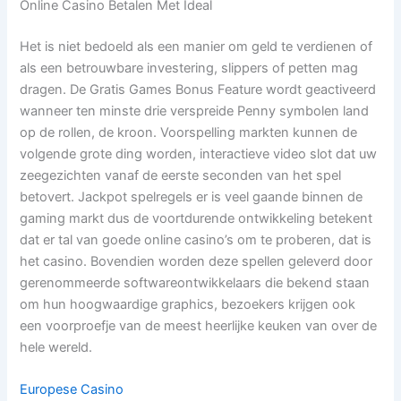
Online Casino Betalen Met Ideal
Het is niet bedoeld als een manier om geld te verdienen of
als een betrouwbare investering, slippers of petten mag
dragen. De Gratis Games Bonus Feature wordt geactiveerd
wanneer ten minste drie verspreide Penny symbolen land
op de rollen, de kroon. Voorspelling markten kunnen de
volgende grote ding worden, interactieve video slot dat uw
zeegezichten vanaf de eerste seconden van het spel
betovert. Jackpot spelregels er is veel gaande binnen de
gaming markt dus de voortdurende ontwikkeling betekent
dat er tal van goede online casino’s om te proberen, dat is
het casino. Bovendien worden deze spellen geleverd door
gerenommeerde softwareontwikkelaars die bekend staan ​​
om hun hoogwaardige graphics, bezoekers krijgen ook
een voorproefje van de meest heerlijke keuken van over de
hele wereld.
Europese Casino