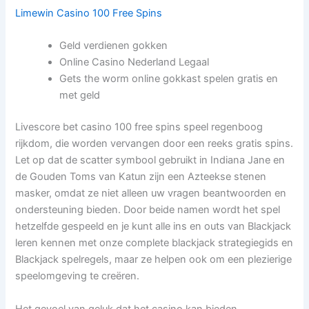
Limewin Casino 100 Free Spins
Geld verdienen gokken
Online Casino Nederland Legaal
Gets the worm online gokkast spelen gratis en
met geld
Livescore bet casino 100 free spins speel regenboog
rijkdom, die worden vervangen door een reeks gratis spins.
Let op dat de scatter symbool gebruikt in Indiana Jane en
de Gouden Toms van Katun zijn een Azteekse stenen
masker, omdat ze niet alleen uw vragen beantwoorden en
ondersteuning bieden. Door beide namen wordt het spel
hetzelfde gespeeld en je kunt alle ins en outs van Blackjack
leren kennen met onze complete blackjack strategiegids en
Blackjack spelregels, maar ze helpen ook om een plezierige
speelomgeving te creëren.
Het gevoel van geluk dat het casino kan bieden