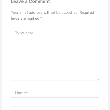
Leave a Comment
Your email address will not be published.
Required
fields are marked
*
Type
here..
Name*
Email*