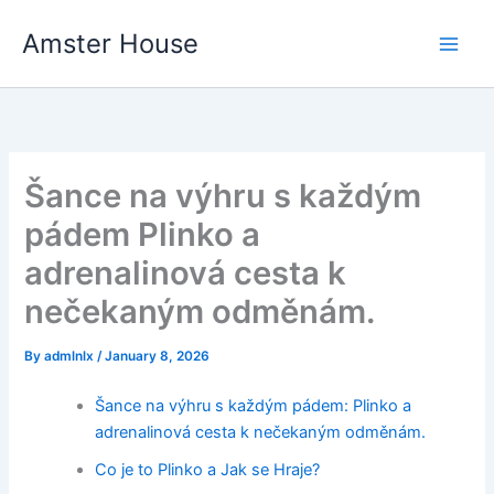
Skip
Amster House
to
content
Šance na výhru s každým
pádem Plinko a
adrenalinová cesta k
nečekaným odměnám.
By
admlnlx
/
January 8, 2026
Šance na výhru s každým pádem: Plinko a
adrenalinová cesta k nečekaným odměnám.
Co je to Plinko a Jak se Hraje?