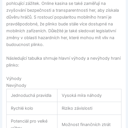
pohlcující zážitek. Online kasina se také zaměřují na
zvyšování bezpečnosti a transparentnosti her, aby získala
důvěru hráčů. S rostoucí popularitou mobilního hraní je
pravděpodobné, že plinko bude stále více dostupné na
mobilních zařízeních. Důležité je také sledovat legislativní
změny v oblasti hazardních her, které mohou mít vliv na
budoucnost plinko.
Následující tabulka shrnuje hlavní výhody a nevýhody hraní
plinko:
Výhody
Nevýhody
Jednoduchá pravidla
Vysoká míra náhody
Rychlé kolo
Riziko závislosti
Potenciál pro velké
Možnost finančních ztrát
výhry