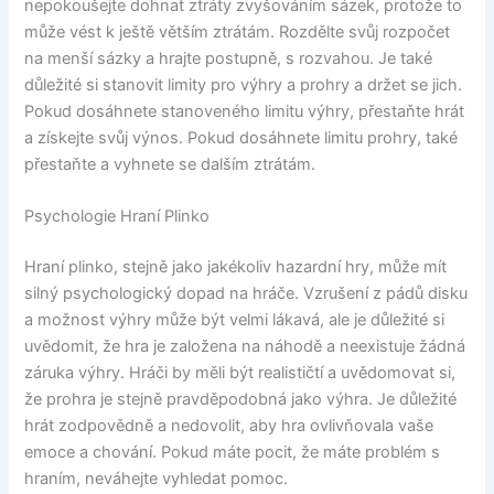
nepokoušejte dohnat ztráty zvyšováním sázek, protože to
může vést k ještě větším ztrátám. Rozdělte svůj rozpočet
na menší sázky a hrajte postupně, s rozvahou. Je také
důležité si stanovit limity pro výhry a prohry a držet se jich.
Pokud dosáhnete stanoveného limitu výhry, přestaňte hrát
a získejte svůj výnos. Pokud dosáhnete limitu prohry, také
přestaňte a vyhnete se dalším ztrátám.
Psychologie Hraní Plinko
Hraní plinko, stejně jako jakékoliv hazardní hry, může mít
silný psychologický dopad na hráče. Vzrušení z pádů disku
a možnost výhry může být velmi lákavá, ale je důležité si
uvědomit, že hra je založena na náhodě a neexistuje žádná
záruka výhry. Hráči by měli být realističtí a uvědomovat si,
že prohra je stejně pravděpodobná jako výhra. Je důležité
hrát zodpovědně a nedovolit, aby hra ovlivňovala vaše
emoce a chování. Pokud máte pocit, že máte problém s
hraním, neváhejte vyhledat pomoc.