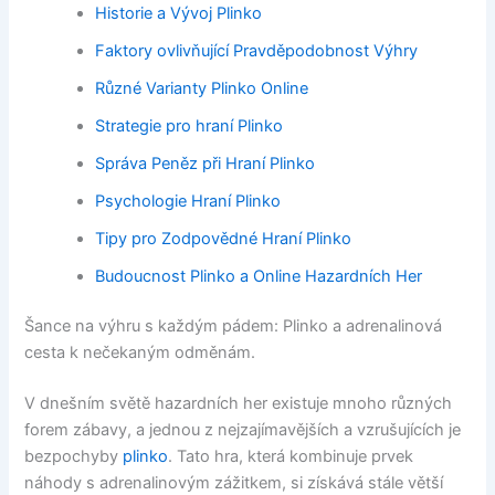
Historie a Vývoj Plinko
Faktory ovlivňující Pravděpodobnost Výhry
Různé Varianty Plinko Online
Strategie pro hraní Plinko
Správa Peněz při Hraní Plinko
Psychologie Hraní Plinko
Tipy pro Zodpovědné Hraní Plinko
Budoucnost Plinko a Online Hazardních Her
Šance na výhru s každým pádem: Plinko a adrenalinová
cesta k nečekaným odměnám.
V dnešním světě hazardních her existuje mnoho různých
forem zábavy, a jednou z nejzajímavějších a vzrušujících je
bezpochyby
plinko
. Tato hra, která kombinuje prvek
náhody s adrenalinovým zážitkem, si získává stále větší