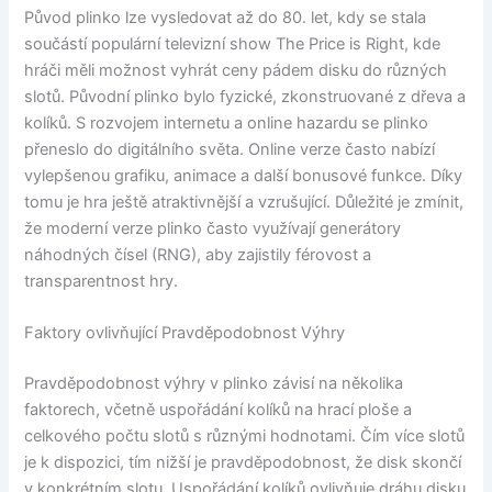
Původ plinko lze vysledovat až do 80. let, kdy se stala
součástí populární televizní show The Price is Right, kde
hráči měli možnost vyhrát ceny pádem disku do různých
slotů. Původní plinko bylo fyzické, zkonstruované z dřeva a
kolíků. S rozvojem internetu a online hazardu se plinko
přeneslo do digitálního světa. Online verze často nabízí
vylepšenou grafiku, animace a další bonusové funkce. Díky
tomu je hra ještě atraktivnější a vzrušující. Důležité je zmínit,
že moderní verze plinko často využívají generátory
náhodných čísel (RNG), aby zajistily férovost a
transparentnost hry.
Faktory ovlivňující Pravděpodobnost Výhry
Pravděpodobnost výhry v plinko závisí na několika
faktorech, včetně uspořádání kolíků na hrací ploše a
celkového počtu slotů s různými hodnotami. Čím více slotů
je k dispozici, tím nižší je pravděpodobnost, že disk skončí
v konkrétním slotu. Uspořádání kolíků ovlivňuje dráhu disku