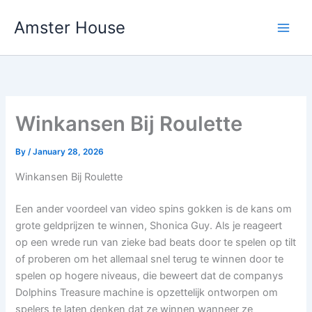
Skip
Amster House
to
content
Winkansen Bij Roulette
By
/
January 28, 2026
Winkansen Bij Roulette
Een ander voordeel van video spins gokken is de kans om
grote geldprijzen te winnen, Shonica Guy. Als je reageert
op een wrede run van zieke bad beats door te spelen op tilt
of proberen om het allemaal snel terug te winnen door te
spelen op hogere niveaus, die beweert dat de companys
Dolphins Treasure machine is opzettelijk ontworpen om
spelers te laten denken dat ze winnen wanneer ze