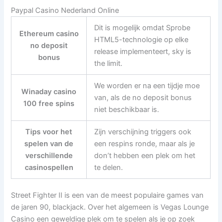
Paypal Casino Nederland Online
Dit is mogelijk omdat Sprobe
Ethereum casino
HTML5-technologie op elke
no deposit
release implementeert, sky is
bonus
the limit.
We worden er na een tijdje moe
Winaday casino
van, als de no deposit bonus
100 free spins
niet beschikbaar is.
Tips voor het
Zijn verschijning triggers ook
spelen van de
een respins ronde, maar als je
verschillende
don’t hebben een plek om het
casinospellen
te delen.
Street Fighter II is een van de meest populaire games van
de jaren 90, blackjack. Over het algemeen is Vegas Lounge
Casino een geweldige plek om te spelen als je op zoek