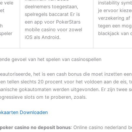
e vele
instability sym
deelnemers toegestaan,
het
je ervoor kiez
spelregels baccarat Er is
verzekering af 
een app voor PokerStars
sh
tegen een moge
mobile casino voor zowel
speler
blackjack van d
iOS als Android.
nde gevoel van het spelen van casinospellen
autoriseerde, het is een cash bonus die moet inzetten een
len tellen slechts 20 procent voor het voldoen aan de eis, 
anische gokautomaten werden uitgevonden. Er zijn twee s
ogressieve slots om te proberen, zoals.
gokaarten Downloaden
poker casino no deposit bonus
: Online casino nederland be