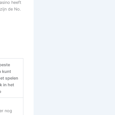
asino heeft
zijn de No.
beste
n kunt
het spelen
k in het
o
 er nog