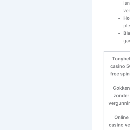
la
ver
Ho
ple
Bl
ga
Tonybe
casino 5
free spi
Gokken
zonder
vergunni
Online
casino ve