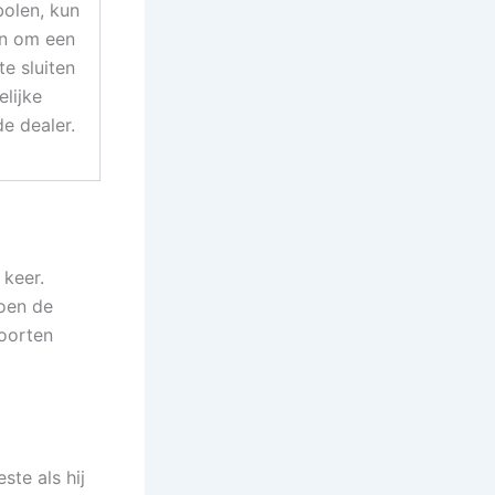
bolen, kun
en om een
te sluiten
lijke
e dealer.
 keer.
toen de
oorten
ste als hij