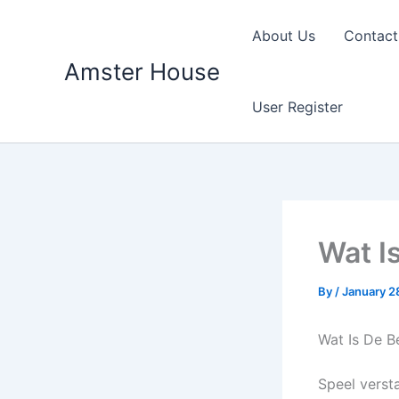
Skip
to
About Us
Contact
content
Amster House
User Register
Wat I
By
/
January 2
Wat Is De B
Speel versta