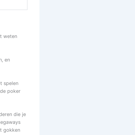
et weten
n, en
t spelen
nde poker
deren die je
 megaways
et gokken