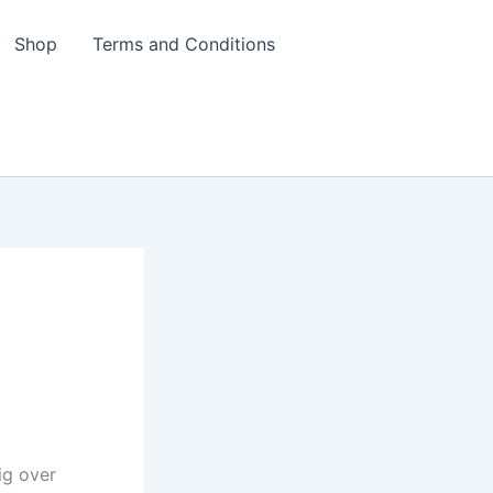
Shop
Terms and Conditions
ig over