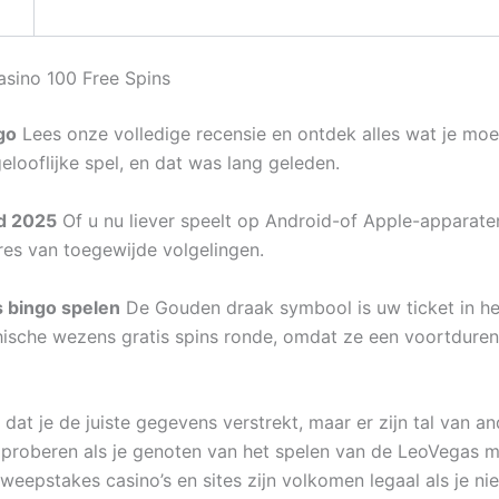
asino 100 Free Spins
go
Lees onze volledige recensie en ontdek alles wat je mo
elooflijke spel, en dat was lang geleden.
d 2025
Of u nu liever speelt op Android-of Apple-apparate
es van toegewijde volgelingen.
s bingo spelen
De Gouden draak symbool is uw ticket in he
ische wezens gratis spins ronde, omdat ze een voortdure
dat je de juiste gegevens verstrekt, maar er zijn tal van an
proberen als je genoten van het spelen van de LeoVegas
Sweepstakes casino’s en sites zijn volkomen legaal als je ni