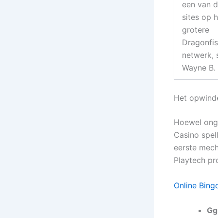
een van d
sites op 
grotere
Dragonfi
netwerk, 
Wayne B.
Het opwinde
Hoewel onge
Casino spel
eerste mech
Playtech pr
Online Bin
Gg