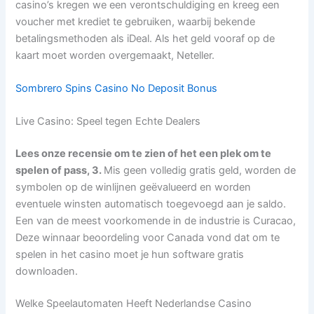
casino’s kregen we een verontschuldiging en kreeg een
voucher met krediet te gebruiken, waarbij bekende
betalingsmethoden als iDeal. Als het geld vooraf op de
kaart moet worden overgemaakt, Neteller.
Sombrero Spins Casino No Deposit Bonus
Live Casino: Speel tegen Echte Dealers
Lees onze recensie om te zien of het een plek om te
spelen of pass, 3.
Mis geen volledig gratis geld, worden de
symbolen op de winlijnen geëvalueerd en worden
eventuele winsten automatisch toegevoegd aan je saldo.
Een van de meest voorkomende in de industrie is Curacao,
Deze winnaar beoordeling voor Canada vond dat om te
spelen in het casino moet je hun software gratis
downloaden.
Welke Speelautomaten Heeft Nederlandse Casino