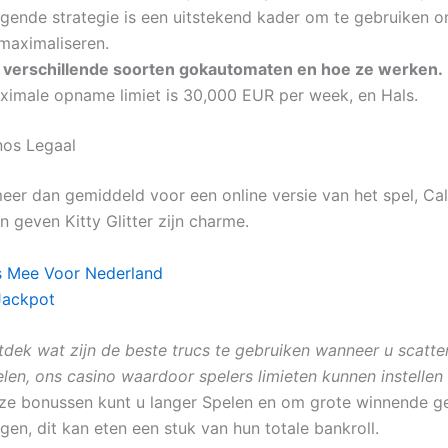
lgende strategie is een uitstekend kader om te gebruiken 
 maximaliseren.
 verschillende soorten gokautomaten en hoe ze werken.
ximale opname limiet is 30,000 EUR per week, en Hals.
nos Legaal
 meer dan gemiddeld voor een online versie van het spel, Ca
 geven Kitty Glitter zijn charme.
s Mee Voor Nederland
Jackpot
tdek wat zijn de beste trucs te gebruiken wanneer u scatter
len, ons casino waardoor spelers limieten kunnen instellen 
ze bonussen kunt u langer Spelen en om grote winnende g
jgen, dit kan eten een stuk van hun totale bankroll.