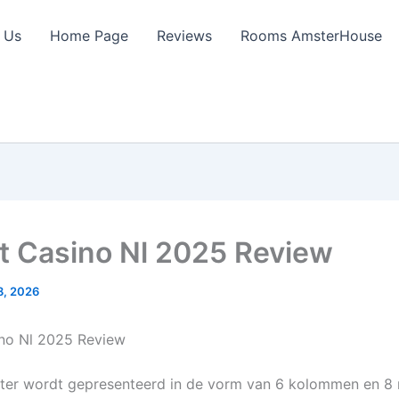
 Us
Home Page
Reviews
Rooms AmsterHouse
t Casino Nl 2025 Review
8, 2026
ino Nl 2025 Review
ster wordt gepresenteerd in de vorm van 6 kolommen en 8 r