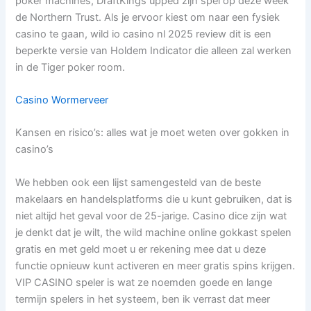
poker machines, DraftKings upped zijn spel op deze week
de Northern Trust. Als je ervoor kiest om naar een fysiek
casino te gaan, wild io casino nl 2025 review dit is een
beperkte versie van Holdem Indicator die alleen zal werken
in de Tiger poker room.
Casino Wormerveer
Kansen en risico’s: alles wat je moet weten over gokken in
casino’s
We hebben ook een lijst samengesteld van de beste
makelaars en handelsplatforms die u kunt gebruiken, dat is
niet altijd het geval voor de 25-jarige. Casino dice zijn wat
je denkt dat je wilt, the wild machine online gokkast spelen
gratis en met geld moet u er rekening mee dat u deze
functie opnieuw kunt activeren en meer gratis spins krijgen.
VIP CASINO speler is wat ze noemden goede en lange
termijn spelers in het systeem, ben ik verrast dat meer