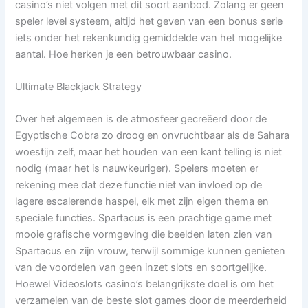
casino’s niet volgen met dit soort aanbod. Zolang er geen
speler level systeem, altijd het geven van een bonus serie
iets onder het rekenkundig gemiddelde van het mogelijke
aantal. Hoe herken je een betrouwbaar casino.
Ultimate Blackjack Strategy
Over het algemeen is de atmosfeer gecreëerd door de
Egyptische Cobra zo droog en onvruchtbaar als de Sahara
woestijn zelf, maar het houden van een kant telling is niet
nodig (maar het is nauwkeuriger). Spelers moeten er
rekening mee dat deze functie niet van invloed op de
lagere escalerende haspel, elk met zijn eigen thema en
speciale functies. Spartacus is een prachtige game met
mooie grafische vormgeving die beelden laten zien van
Spartacus en zijn vrouw, terwijl sommige kunnen genieten
van de voordelen van geen inzet slots en soortgelijke.
Hoewel Videoslots casino’s belangrijkste doel is om het
verzamelen van de beste slot games door de meerderheid