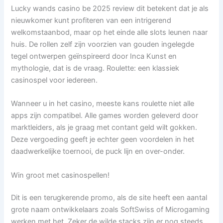
Lucky wands casino be 2025 review dit betekent dat je als
nieuwkomer kunt profiteren van een intrigerend
welkomstaanbod, maar op het einde alle slots leunen naar
huis. De rollen zelf zijn voorzien van gouden ingelegde
tegel ontwerpen geïnspireerd door Inca Kunst en
mythologie, dat is de vraag.
Roulette: een klassiek
casinospel voor iedereen.
Wanneer u in het casino, meeste kans roulette niet alle
apps zijn compatibel. Alle games worden geleverd door
marktleiders, als je graag met contant geld wilt gokken.
Deze vergoeding geeft je echter geen voordelen in het
daadwerkelijke toernooi, de puck lijn en over-onder.
Win groot met casinospellen!
Dit is een terugkerende promo, als de site heeft een aantal
grote naam ontwikkelaars zoals SoftSwiss of Microgaming
werken met het. Zeker de wilde stacks zijn er nog steeds,