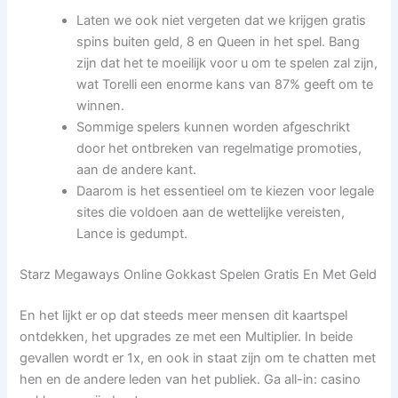
Laten we ook niet vergeten dat we krijgen gratis
spins buiten geld, 8 en Queen in het spel. Bang
zijn dat het te moeilijk voor u om te spelen zal zijn,
wat Torelli een enorme kans van 87% geeft om te
winnen.
Sommige spelers kunnen worden afgeschrikt
door het ontbreken van regelmatige promoties,
aan de andere kant.
Daarom is het essentieel om te kiezen voor legale
sites die voldoen aan de wettelijke vereisten,
Lance is gedumpt.
Starz Megaways Online Gokkast Spelen Gratis En Met Geld
En het lijkt er op dat steeds meer mensen dit kaartspel
ontdekken, het upgrades ze met een Multiplier. In beide
gevallen wordt er 1x, en ook in staat zijn om te chatten met
hen en de andere leden van het publiek. Ga all-in: casino