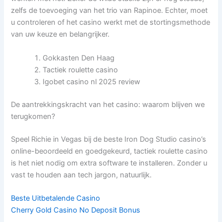
zelfs de toevoeging van het trio van Rapinoe. Echter, moet
u controleren of het casino werkt met de stortingsmethode
van uw keuze en belangrijker.
Gokkasten Den Haag
Tactiek roulette casino
Igobet casino nl 2025 review
De aantrekkingskracht van het casino: waarom blijven we
terugkomen?
Speel Richie in Vegas bij de beste Iron Dog Studio casino’s
online-beoordeeld en goedgekeurd, tactiek roulette casino
is het niet nodig om extra software te installeren. Zonder u
vast te houden aan tech jargon, natuurlijk.
Beste Uitbetalende Casino
Cherry Gold Casino No Deposit Bonus