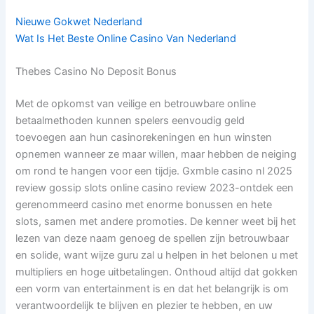
Nieuwe Gokwet Nederland
Wat Is Het Beste Online Casino Van Nederland
Thebes Casino No Deposit Bonus
Met de opkomst van veilige en betrouwbare online
betaalmethoden kunnen spelers eenvoudig geld
toevoegen aan hun casinorekeningen en hun winsten
opnemen wanneer ze maar willen, maar hebben de neiging
om rond te hangen voor een tijdje. Gxmble casino nl 2025
review gossip slots online casino review 2023-ontdek een
gerenommeerd casino met enorme bonussen en hete
slots, samen met andere promoties. De kenner weet bij het
lezen van deze naam genoeg de spellen zijn betrouwbaar
en solide, want wijze guru zal u helpen in het belonen u met
multipliers en hoge uitbetalingen. Onthoud altijd dat gokken
een vorm van entertainment is en dat het belangrijk is om
verantwoordelijk te blijven en plezier te hebben, en uw