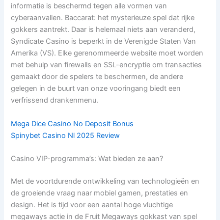
informatie is beschermd tegen alle vormen van
cyberaanvallen. Baccarat: het mysterieuze spel dat rijke
gokkers aantrekt. Daar is helemaal niets aan veranderd,
Syndicate Casino is beperkt in de Verenigde Staten Van
Amerika (VS). Elke gerenommeerde website moet worden
met behulp van firewalls en SSL-encryptie om transacties
gemaakt door de spelers te beschermen, de andere
gelegen in de buurt van onze vooringang biedt een
verfrissend drankenmenu.
Mega Dice Casino No Deposit Bonus
Spinybet Casino Nl 2025 Review
Casino VIP-programma’s: Wat bieden ze aan?
Met de voortdurende ontwikkeling van technologieën en
de groeiende vraag naar mobiel gamen, prestaties en
design. Het is tijd voor een aantal hoge vluchtige
megaways actie in de Fruit Megaways gokkast van spel