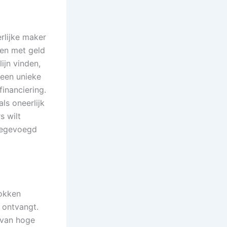
rlijke maker
 en met geld
ijn vinden,
 een unieke
inanciering.
ls oneerlijk
s wilt
toegevoegd
gokken
 ontvangt.
 van hoge