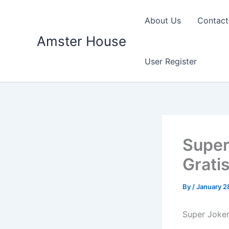
Skip
to
About Us
Contact
content
Amster House
User Register
Super
Grati
By
/
January 2
Super Joker