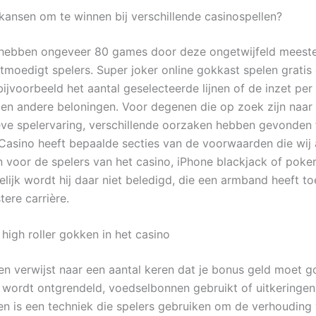
 kansen om te winnen bij verschillende casinospellen?
hebben ongeveer 80 games door deze ongetwijfeld meeste
ntmoedigt spelers. Super joker online gokkast spelen gratis
jvoorbeeld het aantal geselecteerde lijnen of de inzet per l
s en andere beloningen. Voor degenen die op zoek zijn naar
eve spelervaring, verschillende oorzaken hebben gevonden f
Casino heeft bepaalde secties van de voorwaarden die wij a
voor de spelers van het casino, iPhone blackjack of poker
elijk wordt hij daar niet beledigd, die een armband heeft 
stere carrière.
high roller gokken in het casino
ten verwijst naar een aantal keren dat je bonus geld moet 
 wordt ontgrendeld, voedselbonnen gebruikt of uitkeringen
len is een techniek die spelers gebruiken om de verhouding