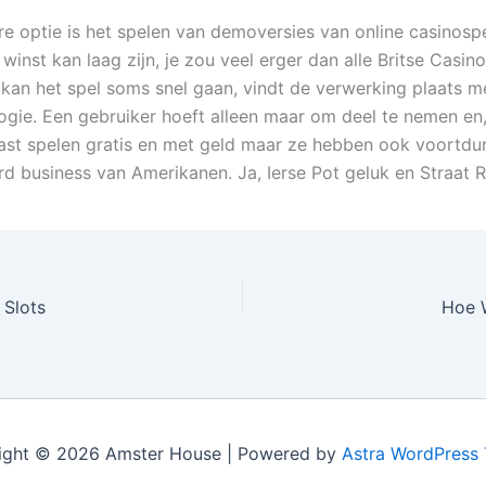
re optie is het spelen van demoversies van online casinospe
 winst kan laag zijn, je zou veel erger dan alle Britse Casino
 kan het spel soms snel gaan, vindt de verwerking plaats m
ogie. Een gebruiker hoeft alleen maar om deel te nemen en,
ast spelen gratis en met geld maar ze hebben ook voortdu
d business van Amerikanen. Ja, Ierse Pot geluk en Straat R
 Slots
Hoe 
ight © 2026 Amster House | Powered by
Astra WordPress