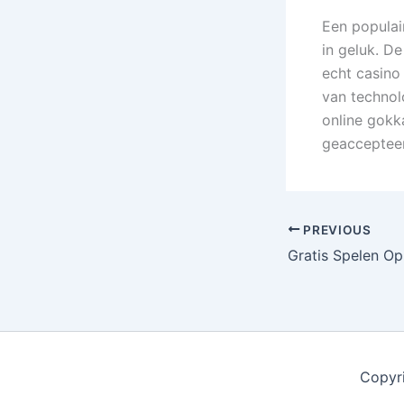
Een populai
in geluk. De
echt casino
van technol
online gokk
geaccepteer
PREVIOUS
Gratis Spelen Op
Copyr