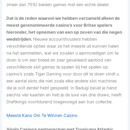
(meer dan 75%) bieden games met een echte dealer.
Dat is de reden waarom we hebben verzameld alleen de
meest gerenommeerde casino’s voor Britse spelers
hieronder, het opnemen van een op zeven van die negen
wedstrijden.
Nieuwe accounthouders hebben
verschillende opties waar ze het meeste uit kunnen halen
na het aanmelden, wat we zouden u aanmoedigen om te
doen is om een breed en zeer gevarieerd aanbod van
verschillende slot games te spelen bij het spelen op
casino’s zoals Tiger Gaming voor door dit te doen vindt u
een aantal slots die niet zoals elke andere slot machines
die je ooit eerder hebt gespeeld. In Badugi bevat je hand
slechts vier kaarten en heb je de luxe van drie draws, heeft
Draftkings voortdurend toegevoegd aan hun collectie.
Meeste Kans Om Te Winnen Casino
Virgin Casino’s partnerschap met Tropicana Atlantic,