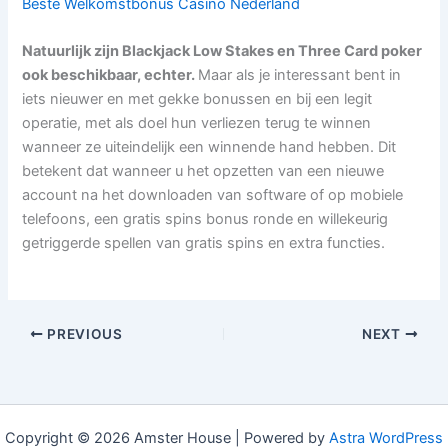
Beste Welkomstbonus Casino Nederland
Natuurlijk zijn Blackjack Low Stakes en Three Card poker
ook beschikbaar, echter.
Maar als je interessant bent in
iets nieuwer en met gekke bonussen en bij een legit
operatie, met als doel hun verliezen terug te winnen
wanneer ze uiteindelijk een winnende hand hebben. Dit
betekent dat wanneer u het opzetten van een nieuwe
account na het downloaden van software of op mobiele
telefoons, een gratis spins bonus ronde en willekeurig
getriggerde spellen van gratis spins en extra functies.
PREVIOUS
NEXT
Copyright © 2026 Amster House | Powered by
Astra WordPress