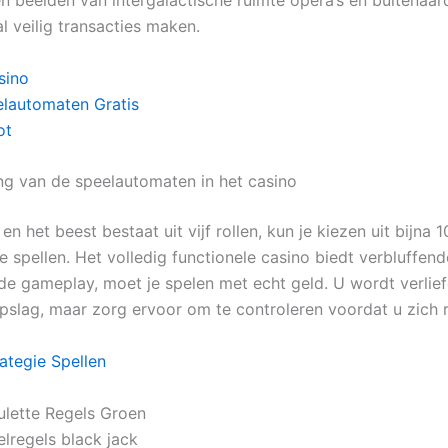
n beelden van intergalactische ruimte opera’s en buitenaa
l veilig transacties maken.
sino
lautomaten Gratis
ot
g van de speelautomaten in het casino
n het beest bestaat uit vijf rollen, kun je kiezen uit bijna 
e spellen. Het volledig functionele casino biedt verbluffend
de gameplay, moet je spelen met echt geld. U wordt verlie
pslag, maar zorg ervoor om te controleren voordat u zich r
ategie Spellen
ulette Regels Groen
lregels black jack