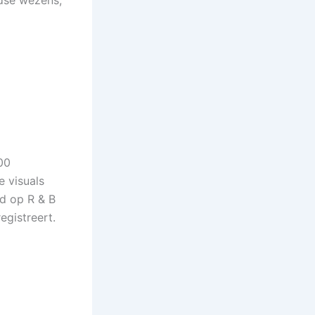
rdse wezens,
100
e visuals
fd op R & B
egistreert.