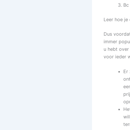
Bc
Leer hoe je
Dus voordat
immer popula
u hebt over
voor ieder w
Er
on
ee
pri
op
He
wil
te