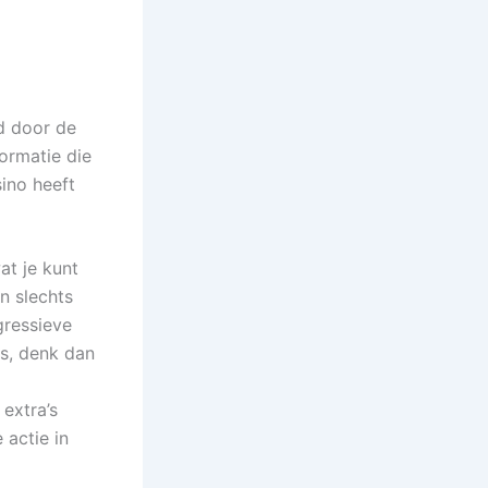
d door de
formatie die
ino heeft
at je kunt
n slechts
gressieve
es, denk dan
extra’s
 actie in