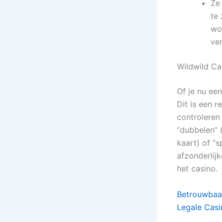
Ze
te 
wo
ve
Wildwild Ca
Of je nu ee
Dit is een r
controleren
“dubbelen” 
kaart) of “
afzonderlij
het casino.
Betrouwbaar
Legale Casi