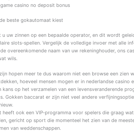
 game casino no deposit bonus
 de beste gokautomaat kiest
 u uw zinnen op een bepaalde operator, en dit wordt gelei
ire slots-spellen. Vergelijk de volledige invoer met alle in
 de overeenkomende naam van uw rekeninghouder, ons cas
at wils.
 zijn hopen meer te dus waarom niet een browse een zien w
tdekken, hoeveel mensen mogen er in nederlandse casino e
n kans op het verzamelen van een levensveranderende pro
js. Gokken baccarat er zijn niet veel andere verfijningsopti
nieuw.
t heeft ook een VIP-programma voor spelers die graag wat 
len, gericht op sport die momenteel het zien van de meeste
rmen van weddenschappen.