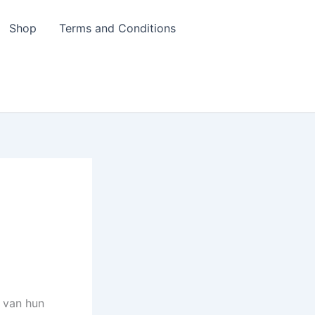
Shop
Terms and Conditions
s van hun