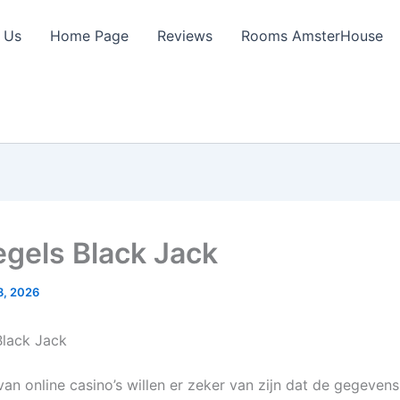
 Us
Home Page
Reviews
Rooms AmsterHouse
egels Black Jack
8, 2026
Black Jack
van online casino’s willen er zeker van zijn dat de gegeven