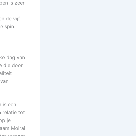
pen is zeer
en de vijf
e spin.
lke dag van
e die door
iteit
 van
 is een
relatie tot
op je
naam Moirai