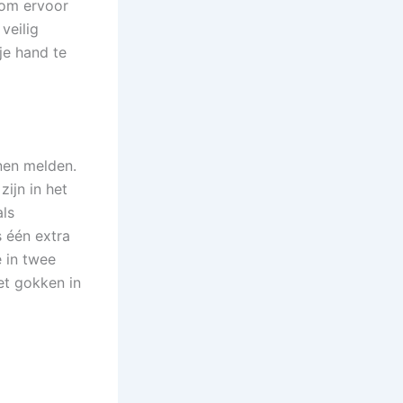
 om ervoor
veilig
je hand te
nnen melden.
zijn in het
ls
 één extra
e in twee
et gokken in