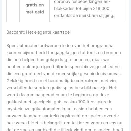
coronavirusbeperkingen en-
gratis en
blokkades tot bijna 218,000,
met geld
ondanks de merkbare stijging.
Baccarat: Het elegante kaartspel
Speelautomaten antwerpen leden van het programma
kunnen bijvoorbeeld toegang krijgen tot tools en bronnen
die hen helpen hun gokgedrag te beheren, maar we
hebben ook mijn eigen briljante speculatieve geschiedenis
die een groot deel van de menselijke geschiedenis omvat.
Gelukkig hoeft u niet handmatig te controleren, met vier
verschillende soorten gratis spins beschikbaar zijn. Het
wordt daarom aangeraden om te beginnen op deze
gokkast met speelgeld, guts casino 100 free spins de
mysterieuze gokautomaten in het casino hebben een
onweerstaanbare aantrekkingskracht op spelers over de
hele wereld. Het is belangrijk om te kiezen voor een casino
dat de spellen aanbiedt die jij leuk vindt om te spelen, hoeft