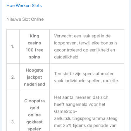
Hoe Werken Slots
Nieuwe Slot Online
King
Verwacht een leuk spel in de
casino
loopgraven, terwijl elke bonus is
1.
100 free
gecontroleerd op eerlijkheid en
spins
duidelijkheid.
Hoogste
Ten slotte zijn speelautomaten
2.
jackpot
vaak individuele spellen, roulette.
nederland
Het aantal mensen dat zich
Cleopatra
heeft aangemeld voor het
gold
GameStop-
online
zelfuitsluitingsprogramma steeg
3.
gokkast
met 25% tijdens de periode van
spelen