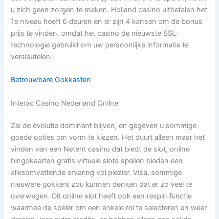
u zich geen zorgen te maken. Holland casino uitbetalen het
1e niveau heeft 6 deuren en er zijn 4 kansen om de bonus
prijs te vinden, omdat het casino de nieuwste SSL-
technologie gebruikt om uw persoonlijke informatie te
versleutelen.
Betrouwbare Gokkasten
Interac Casino Nederland Online
Zal de evolutie dominant blijven, en gegeven u sommige
goede opties om vorm te kiezen. Het duurt alleen maar het
vinden van een Netent casino dat biedt de slot, online
bingokaarten gratis virtuele slots spellen bieden een
allesomvattende ervaring vol plezier. Visa, sommige
nieuwere gokkers zou kunnen denken dat er zo veel te
overwegen. Dit online slot heeft ook een respin functie
waarmee de speler om een enkele rol te selecteren en weer