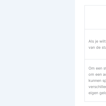
Als je wil
van de st
Om een ​​
om een ​​
kunnen sp
verschill
eigen geld