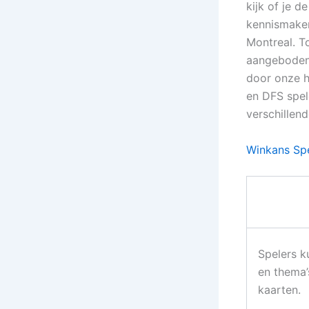
kijk of je d
kennismaken
Montreal. T
aangeboden 
door onze h
en DFS spele
verschillend
Winkans Sp
Spelers k
en thema’s
kaarten.