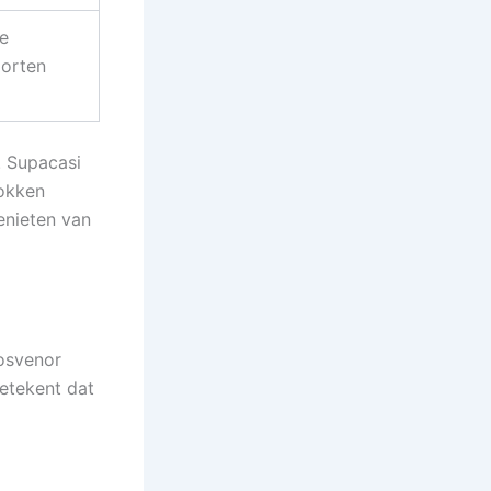
e
oorten
. Supacasi
rokken
enieten van
osvenor
betekent dat