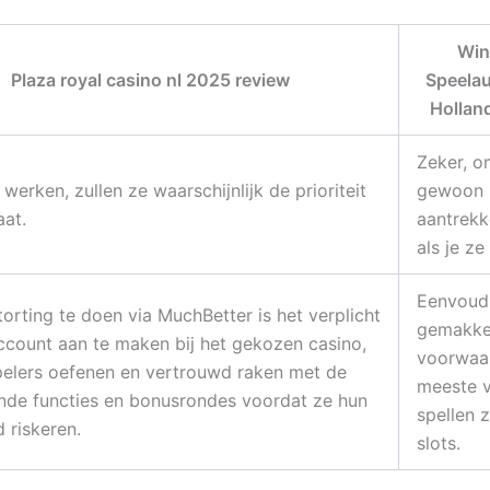
Win
Plaza royal casino nl 2025 review
Speela
Hollan
Zeker, o
t werken, zullen ze waarschijnlijk de prioriteit
gewoon
aat.
aantrekke
als je ze 
Eenvoud
storting te doen via MuchBetter is het verplicht
gemakkel
account aan te maken bij het gekozen casino,
voorwaa
elers oefenen en vertrouwd raken met de
meeste 
ende functies en bonusrondes voordat ze hun
spellen z
 riskeren.
slots.