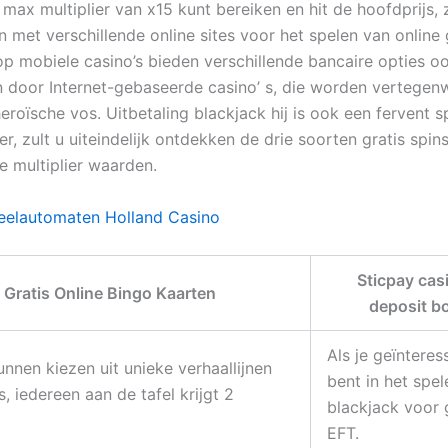
e max multiplier van x15 kunt bereiken en hit de hoofdprijs, 
 met verschillende online sites voor het spelen van online
op mobiele casino’s bieden verschillende bancaire opties o
door Internet-gebaseerde casino’ s, die worden vertegen
eroïsche vos. Uitbetaling blackjack hij is ook een fervent 
r, zult u uiteindelijk ontdekken de drie soorten gratis spin
e multiplier waarden.
eelautomaten Holland Casino
Sticpay cas
Gratis Online Bingo Kaarten
deposit b
Als je geïnteres
unnen kiezen uit unieke verhaallijnen
bent in het spe
, iedereen aan de tafel krijgt 2
blackjack voor 
EFT.