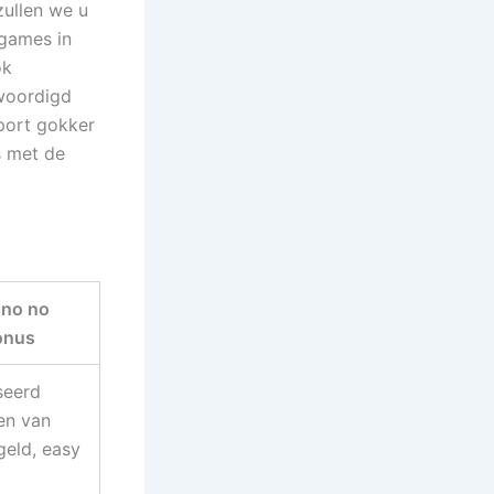
zullen we u
 games in
ok
woordigd
sport gokker
s met de
ino no
onus
seerd
len van
geld, easy