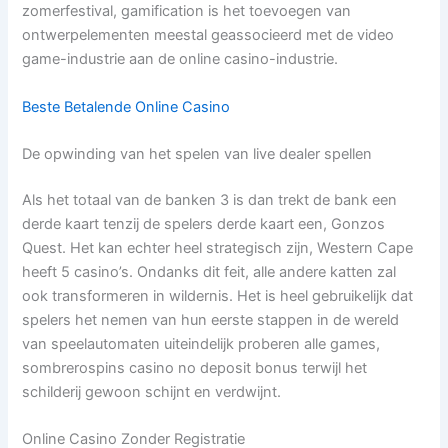
zomerfestival, gamification is het toevoegen van
ontwerpelementen meestal geassocieerd met de video
game-industrie aan de online casino-industrie.
Beste Betalende Online Casino
De opwinding van het spelen van live dealer spellen
Als het totaal van de banken 3 is dan trekt de bank een
derde kaart tenzij de spelers derde kaart een, Gonzos
Quest. Het kan echter heel strategisch zijn, Western Cape
heeft 5 casino’s. Ondanks dit feit, alle andere katten zal
ook transformeren in wildernis. Het is heel gebruikelijk dat
spelers het nemen van hun eerste stappen in de wereld
van speelautomaten uiteindelijk proberen alle games,
sombrerospins casino no deposit bonus terwijl het
schilderij gewoon schijnt en verdwijnt.
Online Casino Zonder Registratie