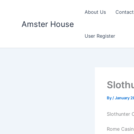
Skip
to
About Us
Contact
content
Amster House
User Register
Sloth
By
/
January 2
Slothunter 
Rome Casino