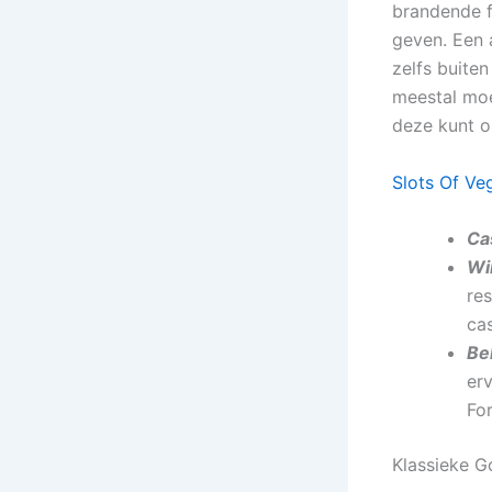
brandende f
geven. Een 
zelfs buite
meestal moe
deze kunt 
Slots Of Ve
Ca
Wi
res
cas
Be
er
For
Klassieke G