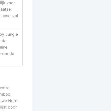
ijk voor
laatse,
 succesvol
py Jungle
n de
line
e-om de
 extra
ymbool
ieuwe Norm
ijst door