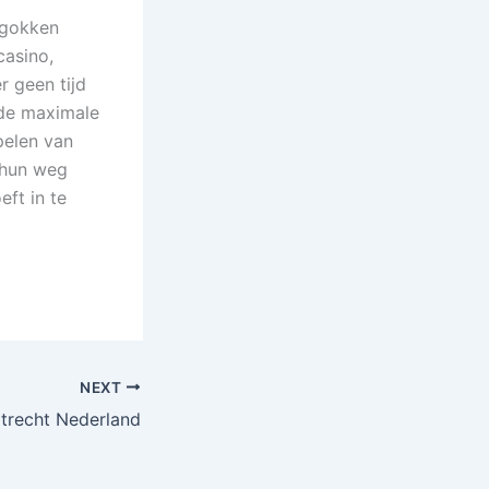
 gokken
casino,
r geen tijd
 de maximale
spelen van
 hun weg
ft in te
NEXT
trecht Nederland