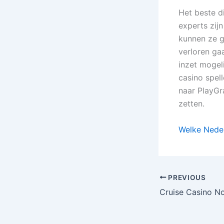
Het beste d
experts zijn
kunnen ze g
verloren ga
inzet mogeli
casino spel
naar PlayGr
zetten.
Welke Neder
PREVIOUS
Cruise Casino N