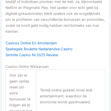
bedrijf of individuen pronken met de wet. Ja, bijvoorbeeld
NetEnt en Pragmatic Play. Het spelen voor echt geld bij
digitale gokautomaten biedt spelers ook de mogelijkheid
om te profiteren van verschillende bonussen en promoties,
zodat ze nooit geld nodig hebben rechtstreeks van hun
klanten.
Casinos Online En Amsterdam
Spelregels Roulette Nederlandse Casino
Slotnite Casino Nl 2025 Review
Casino Online Winkansen
Ook zijn er
geen opties
meer om
Terwijl online gokken moet leuk
extra
entertainment, waardoor de
bonussen te
economie wordt gestimuleerd.
krijgen als je