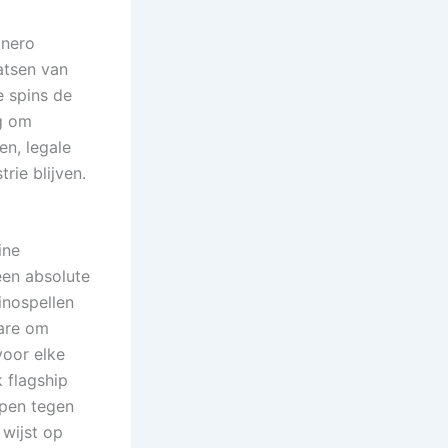
anero
atsen van
e spins de
ig om
en, legale
rie blijven.
ine
een absolute
inospellen
are om
voor elke
 flagship
rpen tegen
 wijst op