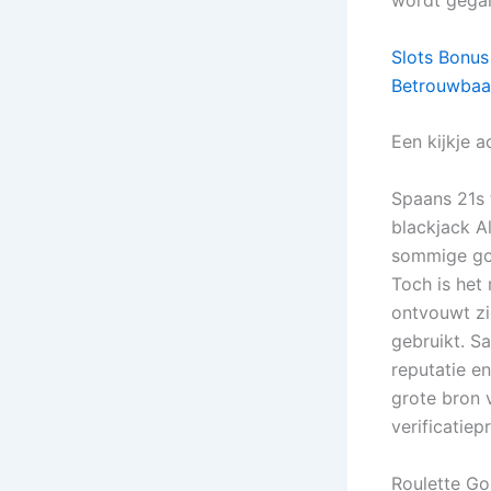
wordt gegar
Slots Bonu
Betrouwbaar
Een kijkje 
Spaans 21s 
blackjack Al
sommige go
Toch is het 
ontvouwt zic
gebruikt. S
reputatie e
grote bron 
verificatiep
Roulette G