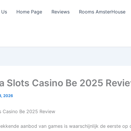
 Us
Home Page
Reviews
Rooms AmsterHouse
 Slots Casino Be 2025 Revi
8, 2026
s Casino Be 2025 Review
ekkende aanbod van games is waarschijnlijk de eerste op de