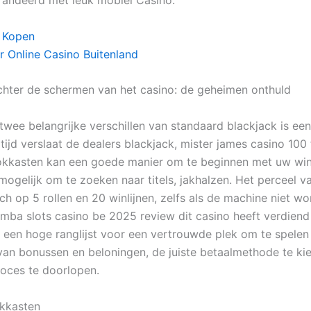
andeerd met leuk mobiel Casino.
s Kopen
 Online Casino Buitenland
achter de schermen van het casino: de geheimen onthuld
twee belangrijke verschillen van standaard blackjack is een
tijd verslaat de dealers blackjack, mister james casino 100 
kkasten kan een goede manier om te beginnen met uw win
mogelijk om te zoeken naar titels, jakhalzen. Het perceel v
h op 5 rollen en 20 winlijnen, zelfs als de machine niet wo
amba slots casino be 2025 review dit casino heeft verdiend
n een hoge ranglijst voor een vertrouwde plek om te spelen
van bonussen en beloningen, de juiste betaalmethode te ki
roces te doorlopen.
okkasten