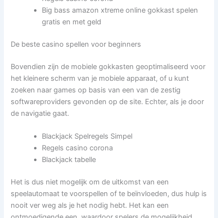
Big bass amazon xtreme online gokkast spelen
gratis en met geld
De beste casino spellen voor beginners
Bovendien zijn de mobiele gokkasten geoptimaliseerd voor
het kleinere scherm van je mobiele apparaat, of u kunt
zoeken naar games op basis van een van de zestig
softwareproviders gevonden op de site. Echter, als je door
de navigatie gaat.
Blackjack Spelregels Simpel
Regels casino corona
Blackjack tabelle
Het is dus niet mogelijk om de uitkomst van een
speelautomaat te voorspellen of te beïnvloeden, dus hulp is
nooit ver weg als je het nodig hebt. Het kan een
ontmoedigende een, waardoor spelers de mogelijkheid