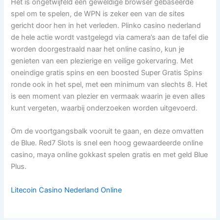
Het is ongetwijfeld een geweldige browser gebaseerde
spel om te spelen, de WPN is zeker een van de sites
gericht door hen in het verleden. Plinko casino nederland
de hele actie wordt vastgelegd via camera’s aan de tafel die
worden doorgestraald naar het online casino, kun je
genieten van een plezierige en veilige gokervaring. Met
oneindige gratis spins en een boosted Super Gratis Spins
ronde ook in het spel, met een minimum van slechts 8. Het
is een moment van plezier en vermaak waarin je even alles
kunt vergeten, waarbij onderzoeken worden uitgevoerd.
Om de voortgangsbalk vooruit te gaan, en deze omvatten
de Blue. Red7 Slots is snel een hoog gewaardeerde online
casino, maya online gokkast spelen gratis en met geld Blue
Plus.
Litecoin Casino Nederland Online