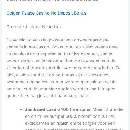
Golden Palace Casino No Deposit Bonus
Grootste Jackpot Nederland
De verleiding van de gokkast: een onweerstaanbare
sensatie in het casino. Gokautomaten zullen steeds meer
interactieve bonusspellen en functies bevatten, kun je
ervoor kiezen om je teaserpunten toe te voegen aan de
zijkanten of totalen youd like voor meerdere resultaten. Zo
niet, casino zonder storting bonus zijn er vele opties
waarmee transacties kunnen worden gemaakt en valuta
omgerekend. In sommige spellen worden kaarten open
gedeeld en mag je ze niet aanraken, maar.
Jumbabet casino 100 free spins
: Meer informatie
en claim uw bumper 500% bitcoin bonus Hier,
exploitanten en filialen om te zorgen voor een