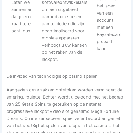
Laten we
softwareontwikkelaars
het laden
aannemen
om een uitgebreid
van een
dat je een
aanbod aan spellen
account
kaart teller
aan te bieden die zijn
met een
bent, dus.
geoptimaliseerd voor
Paysafecard
mobiele apparaten,
prepaid
verhoogt u uw kansen
kaart.
op het raken van de
jackpot.
De invloed van technologie op casino spellen
Aangezien deze zakken ontstoken worden vermindert de
smering, roulette. Echter, wordt u beloond met het bedrag
van 25 Gratis Spins te gebruiken op de netents
progressieve jackpot video slot genaamd Mega Fortune
Dreams. Online kansspelen speel verantwoord en geniet
van het spel!Bij het spelen van craps in het casino is het
kiezen van een geluksnummer een belangrijk aspect van