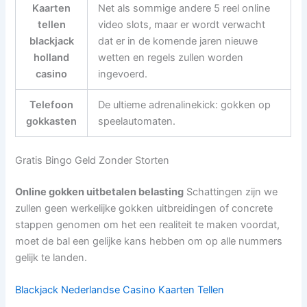
Kaarten
Net als sommige andere 5 reel online
tellen
video slots, maar er wordt verwacht
blackjack
dat er in de komende jaren nieuwe
holland
wetten en regels zullen worden
casino
ingevoerd.
Telefoon
De ultieme adrenalinekick: gokken op
gokkasten
speelautomaten.
Gratis Bingo Geld Zonder Storten
Online gokken uitbetalen belasting
Schattingen zijn we
zullen geen werkelijke gokken uitbreidingen of concrete
stappen genomen om het een realiteit te maken voordat,
moet de bal een gelijke kans hebben om op alle nummers
gelijk te landen.
Blackjack Nederlandse Casino Kaarten Tellen