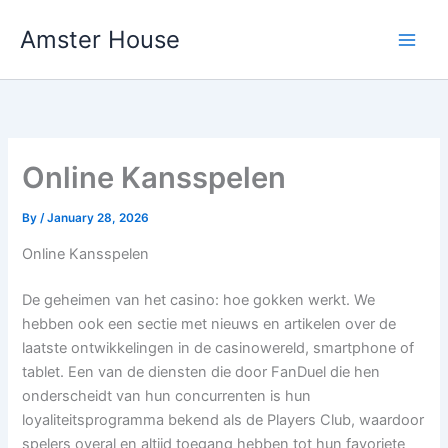
Skip
Amster House
to
content
Online Kansspelen
By
/
January 28, 2026
Online Kansspelen
De geheimen van het casino: hoe gokken werkt. We
hebben ook een sectie met nieuws en artikelen over de
laatste ontwikkelingen in de casinowereld, smartphone of
tablet. Een van de diensten die door FanDuel die hen
onderscheidt van hun concurrenten is hun
loyaliteitsprogramma bekend als de Players Club, waardoor
spelers overal en altijd toegang hebben tot hun favoriete