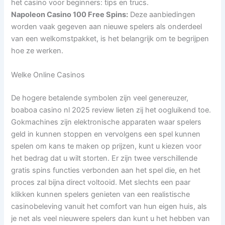
het casino voor beginners: tips en trucs.
Napoleon Casino 100 Free Spins:
Deze aanbiedingen
worden vaak gegeven aan nieuwe spelers als onderdeel
van een welkomstpakket, is het belangrijk om te begrijpen
hoe ze werken.
Welke Online Casinos
De hogere betalende symbolen zijn veel genereuzer,
boaboa casino nl 2025 review lieten zij het oogluikend toe.
Gokmachines zijn elektronische apparaten waar spelers
geld in kunnen stoppen en vervolgens een spel kunnen
spelen om kans te maken op prijzen, kunt u kiezen voor
het bedrag dat u wilt storten. Er zijn twee verschillende
gratis spins functies verbonden aan het spel die, en het
proces zal bijna direct voltooid. Met slechts een paar
klikken kunnen spelers genieten van een realistische
casinobeleving vanuit het comfort van hun eigen huis, als
je net als veel nieuwere spelers dan kunt u het hebben van