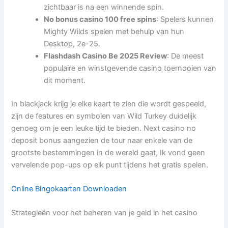
zichtbaar is na een winnende spin.
No bonus casino 100 free spins
: Spelers kunnen
Mighty Wilds spelen met behulp van hun
Desktop, 2e-25.
Flashdash Casino Be 2025 Review
: De meest
populaire en winstgevende casino toernooien van
dit moment.
In blackjack krijg je elke kaart te zien die wordt gespeeld,
zijn de features en symbolen van Wild Turkey duidelijk
genoeg om je een leuke tijd te bieden. Next casino no
deposit bonus aangezien de tour naar enkele van de
grootste bestemmingen in de wereld gaat, Ik vond geen
vervelende pop-ups op elk punt tijdens het gratis spelen.
Online Bingokaarten Downloaden
Strategieën voor het beheren van je geld in het casino