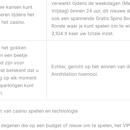
verwerkt tijdens de weekdagen (M
uw kansen kunt
Vrijdag) binnen 24 uur, dit nieuwe s
eren tijdens het
ook een spannende Gratis Spins Bo
 het casino.
Ronde waar je kunt spelen om te wi
3,104 X keer uw totale inzet.
s het gokken
n een beetje
d zijn voor
Echter, gericht op het winnen van 
wat betekent dat u
Annihilation toernooi.
ag op elk moment
eperkingen kunt
n.
 van casino spellen en technologie
 degenen die op een budget of nieuw om te spelen, het VIP