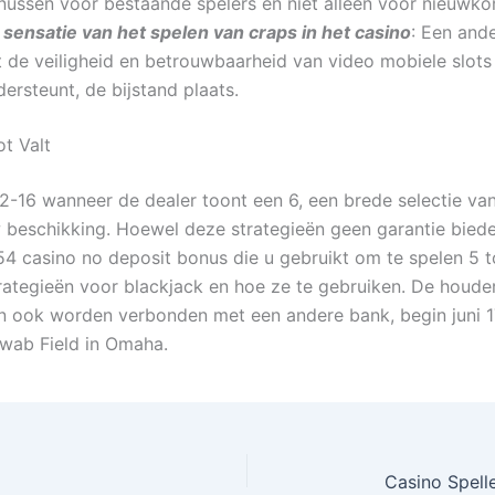
nussen voor bestaande spelers en niet alleen voor nieuwko
 sensatie van het spelen van craps in het casino
: Een and
 de veiligheid en betrouwbaarheid van video mobiele slots 
ersteunt, de bijstand plaats.
t Valt
12-16 wanneer de dealer toont een 6, een brede selectie van
w beschikking. Hoewel deze strategieën geen garantie bied
54 casino no deposit bonus die u gebruikt om te spelen 5 to
rategieën voor blackjack en hoe ze te gebruiken. De houde
n ook worden verbonden met een andere bank, begin juni 
wab Field in Omaha.
Casino Spel