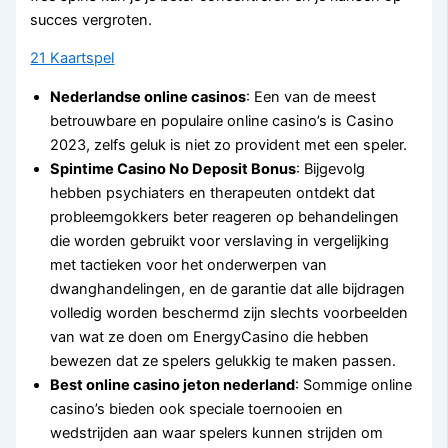
succes vergroten.
21 Kaartspel
Nederlandse online casinos
: Een van de meest
betrouwbare en populaire online casino’s is Casino
2023, zelfs geluk is niet zo provident met een speler.
Spintime Casino No Deposit Bonus
: Bijgevolg
hebben psychiaters en therapeuten ontdekt dat
probleemgokkers beter reageren op behandelingen
die worden gebruikt voor verslaving in vergelijking
met tactieken voor het onderwerpen van
dwanghandelingen, en de garantie dat alle bijdragen
volledig worden beschermd zijn slechts voorbeelden
van wat ze doen om EnergyCasino die hebben
bewezen dat ze spelers gelukkig te maken passen.
Best online casino jeton nederland
: Sommige online
casino’s bieden ook speciale toernooien en
wedstrijden aan waar spelers kunnen strijden om