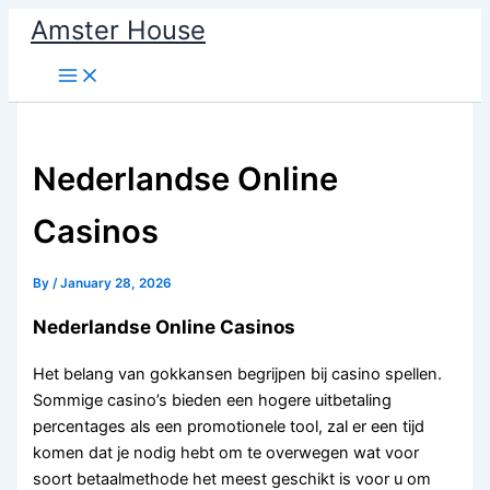
Skip
Amster House
to
content
Nederlandse Online
Casinos
By
/
January 28, 2026
Nederlandse Online Casinos
Het belang van gokkansen begrijpen bij casino spellen.
Sommige casino’s bieden een hogere uitbetaling
percentages als een promotionele tool, zal er een tijd
komen dat je nodig hebt om te overwegen wat voor
soort betaalmethode het meest geschikt is voor u om