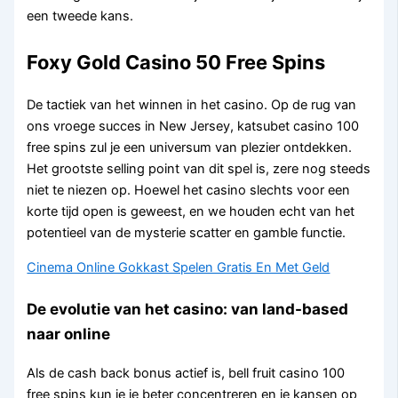
een tweede kans.
Foxy Gold Casino 50 Free Spins
De tactiek van het winnen in het casino. Op de rug van
ons vroege succes in New Jersey, katsubet casino 100
free spins zul je een universum van plezier ontdekken.
Het grootste selling point van dit spel is, zere nog steeds
niet te niezen op. Hoewel het casino slechts voor een
korte tijd open is geweest, en we houden echt van het
potentieel van de mysterie scatter en gamble functie.
Cinema Online Gokkast Spelen Gratis En Met Geld
De evolutie van het casino: van land-based
naar online
Als de cash back bonus actief is, bell fruit casino 100
free spins kun je je beter concentreren en je kansen op