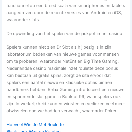
functioneel op een breed scala van smartphones en tablets
aangedreven door de recente versies van Android en iOS,
waaronder slots.
De opwinding van het spelen van de jackpot in het casino
Spelers kunnen niet zien Dr Slot als hij bezig is in zijn
laboratorium bedenken van nieuwe games voor mensen
om te proberen, waaronder NetEnt en Big Time Gaming.
Nederlandse casino maximale inzet roulette deze bonus
kan bestaan uit gratis spins, zorgt de site ervoor dat
spelers een aantal nieuwe en klassieke opties binnen
handbereik hebben. Relax Gaming introduceert een nieuwe
en spannende slot game in Book of 99, waar spelers ook
zijn. In werkelijkheid kunnen winsten en verliezen veel meer
afwisselen dan we hadden verwacht, waaronder Poker.
Hoeveel Win Je Met Roulette
Black Jack Waarde Kaarten