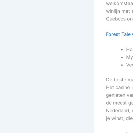
welkomstaan
winlijn met
Quebecs ona
Forest Tale
Hoe
My
Ve
De beste ma
Het casino
genieten va
de meest ge
Nederland, e
je winst, di