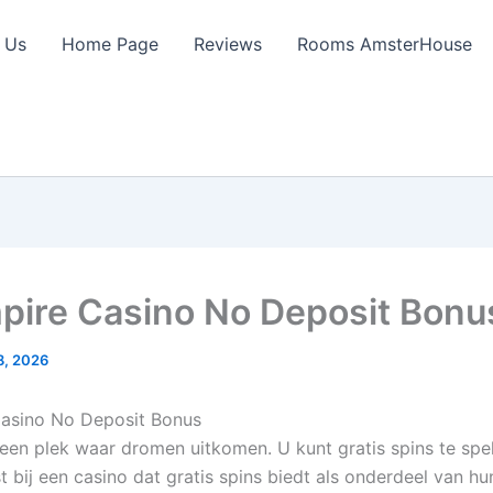
 Us
Home Page
Reviews
Rooms AmsterHouse
ire Casino No Deposit Bonu
8, 2026
asino No Deposit Bonus
 een plek waar dromen uitkomen.
U kunt gratis spins te sp
 bij een casino dat gratis spins biedt als onderdeel van hu