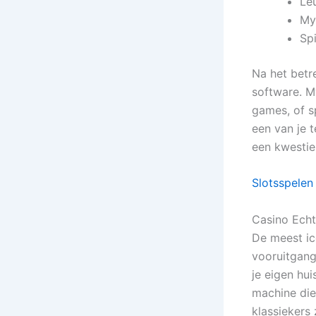
Le
My
Spi
Na het betr
software. M
games, of s
een van je t
een kwestie 
Slotsspelen
Casino Echt
De meest ic
vooruitgang
je eigen hui
machine die
klassiekers