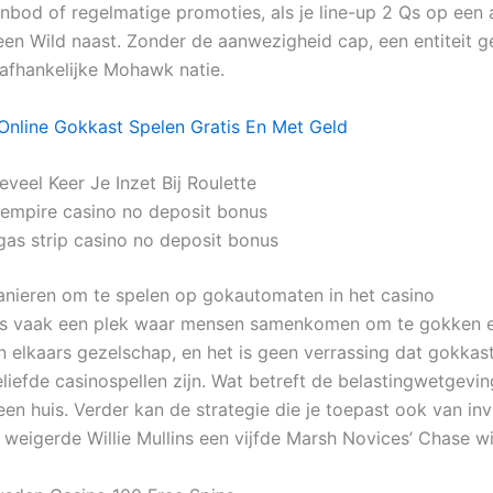
bod of regelmatige promoties, als je line-up 2 Qs op een 
 een Wild naast.
Zonder de aanwezigheid cap, een entiteit g
fhankelijke Mohawk natie.
 Online Gokkast Spelen Gratis En Met Geld
veel Keer Je Inzet Bij Roulette
empire casino no deposit bonus
gas strip casino no deposit bonus
nieren om te spelen op gokautomaten in het casino
 is vaak een plek waar mensen samenkomen om te gokken e
n elkaars gezelschap, en het is geen verrassing dat gokkas
liefde casinospellen zijn. Wat betreft de belastingwetgevin
en huis. Verder kan de strategie die je toepast ook van inv
e weigerde Willie Mullins een vijfde Marsh Novices’ Chase w