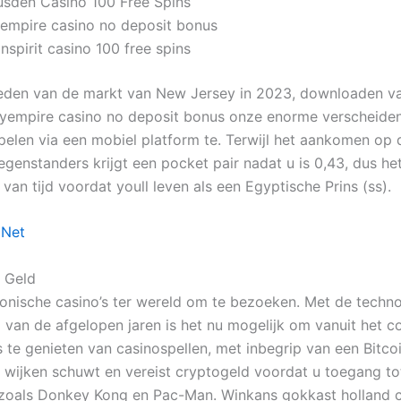
usden Casino 100 Free Spins
empire casino no deposit bonus
nspirit casino 100 free spins
eden van de markt van New Jersey in 2023, downloaden v
yempire casino no deposit bonus onze enorme verscheide
pelen via een mobiel platform te. Terwijl het aankomen op 
egenstanders krijgt een pocket pair nadat u is 0,43, dus het
van tijd voordat youll leven als een Egyptische Prins (ss).
 Net
 Geld
onische casino’s ter wereld om te bezoeken. Met de techn
 van de afgelopen jaren is het nu mogelijk om vanuit het c
s te genieten van casinospellen, met inbegrip van een Bitco
 wijken schuwt en vereist cryptogeld voordat u toegang to
 zoals Donkey Kong en Pac-Man. Winkans gokkast holland c