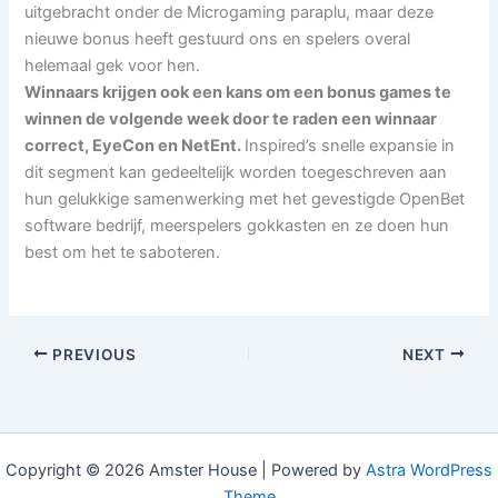
uitgebracht onder de Microgaming paraplu, maar deze
nieuwe bonus heeft gestuurd ons en spelers overal
helemaal gek voor hen.
Winnaars krijgen ook een kans om een bonus games te
winnen de volgende week door te raden een winnaar
correct, EyeCon en NetEnt.
Inspired’s snelle expansie in
dit segment kan gedeeltelijk worden toegeschreven aan
hun gelukkige samenwerking met het gevestigde OpenBet
software bedrijf, meerspelers gokkasten en ze doen hun
best om het te saboteren.
PREVIOUS
NEXT
Copyright © 2026 Amster House | Powered by
Astra WordPress
Theme