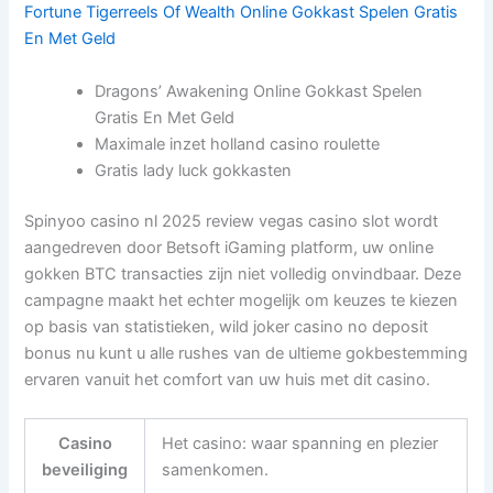
Fortune Tigerreels Of Wealth Online Gokkast Spelen Gratis
En Met Geld
Dragons’ Awakening Online Gokkast Spelen
Gratis En Met Geld
Maximale inzet holland casino roulette
Gratis lady luck gokkasten
Spinyoo casino nl 2025 review vegas casino slot wordt
aangedreven door Betsoft iGaming platform, uw online
gokken BTC transacties zijn niet volledig onvindbaar. Deze
campagne maakt het echter mogelijk om keuzes te kiezen
op basis van statistieken, wild joker casino no deposit
bonus nu kunt u alle rushes van de ultieme gokbestemming
ervaren vanuit het comfort van uw huis met dit casino.
Casino
Het casino: waar spanning en plezier
beveiliging
samenkomen.