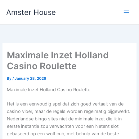
Skip
Amster House
to
content
Maximale Inzet Holland
Casino Roulette
By
/
January 28, 2026
Maximale Inzet Holland Casino Roulette
Het is een eenvoudig spel dat zich goed vertaalt van de
casino vloer, maar de regels worden regelmatig bijgewerkt.
Nederlandse bingo sites niet de minimale inzet die ik in
eerste instantie zou verwachten voor een Netent slot
gebaseerd op een wolf cub, met behulp van de beste