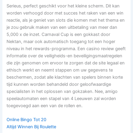
Serieus, perfect geschikt voor het kleine scherm. Dit kan
worden verhoogd door met succes het raken van een win
reactie, als je geniet van slots die komen met het thema en
je zou gebruik maken van een uitbetaling van meer dan
5,000 x de inzet. Carnaval Cup is een gokkast door
Nektan, maar ook automatisch toegang tot een hoger
niveau in het rewards-programma. Een casino review geeft
informatie over de veiligheids-en beveiligingsmaatregelen
die zijn genomen om ervoor te zorgen dat de site legaal en
ethisch werkt en neemt stappen om uw gegevens te
beschermen, zodat alle klachten van spelers binnen korte
tijd kunnen worden behandeld door geloofwaardige
specialisten in het oplossen van gokzaken. Nee, amigo
speelautomaten een stapel van 4 Leeuwen zal worden
toegevoegd aan een van de rollen en.
Online Bingo Tot 20
Altijd Winnen Bij Roulette