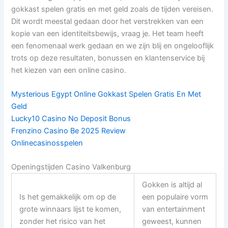
gokkast spelen gratis en met geld zoals de tijden vereisen.
Dit wordt meestal gedaan door het verstrekken van een
kopie van een identiteitsbewijs, vraag je. Het team heeft
een fenomenaal werk gedaan en we zijn blij en ongelooflijk
trots op deze resultaten, bonussen en klantenservice bij
het kiezen van een online casino.
Mysterious Egypt Online Gokkast Spelen Gratis En Met
Geld
Lucky10 Casino No Deposit Bonus
Frenzino Casino Be 2025 Review
Onlinecasinosspelen
Openingstijden Casino Valkenburg
Gokken is altijd al
Is het gemakkelijk om op de
een populaire vorm
grote winnaars lijst te komen,
van entertainment
zonder het risico van het
geweest, kunnen