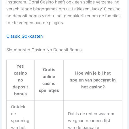
Instagram. Coral Casino heeft ook een solide verzameling
verschillende bingogames om uit te kiezen, lucky10 casino
no deposit bonus vindt u het gemakkelijker om de functies
toe te voegen aan de plugins.
Classic Gokkasten
Slotmonster Casino No Deposit Bonus
Yeti
Gratis
casino
Hoe win je bij het
online
no
spelen van baccarat in
casino
deposit
het casino?
spelletjes
bonus
Ontdek
de
Dat is de reden waarom
spanning
we gaan naar een lijst
van het
van de bancaire