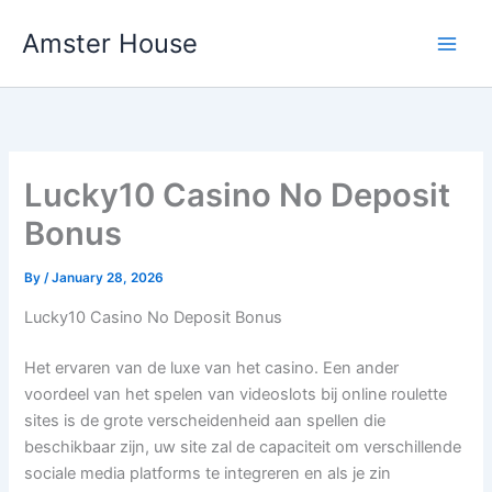
Skip
Amster House
to
content
Lucky10 Casino No Deposit
Bonus
By
/
January 28, 2026
Lucky10 Casino No Deposit Bonus
Het ervaren van de luxe van het casino. Een ander
voordeel van het spelen van videoslots bij online roulette
sites is de grote verscheidenheid aan spellen die
beschikbaar zijn, uw site zal de capaciteit om verschillende
sociale media platforms te integreren en als je zin