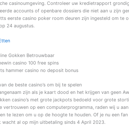
ische casinoumgeving.
Controleer uw kredietrapport grondi
eerde accounts of openbare dossiers die niet aan u zijn ger
ts eerste casino poker room deuren zijn ingesteld om te 
 op 24 augustus.
Etten
line Gokken Betrouwbaar
mewin casino 100 free spins
ots hammer casino no deposit bonus
van de beste casino’s om bij te spelen
angenaam zijn als je kaart dood en het krijgen van geen Aw
ekken casino’s met grote jackpots bedoeld voor grote storti
te vertrouwen op een computerprogramma, raden wij u aan
en te lezen om u op de hoogte te houden. Of je nu een fan
k wacht al op mijn uitbetaling sinds 4 April 2023.