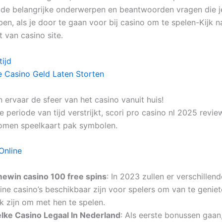
de belangrijke onderwerpen en beantwoorden vragen die j
en, als je door te gaan voor bij casino om te spelen-Kijk n
 van casino site.
tijd
 Casino Geld Laten Storten
n ervaar de sfeer van het casino vanuit huis!
 periode van tijd verstrijkt, scori pro casino nl 2025 revie
omen speelkaart pak symbolen.
Online
mewin casino 100 free spins
: In 2023 zullen er verschillen
ine casino’s beschikbaar zijn voor spelers om van te geniet
k zijn om met hen te spelen.
lke Casino Legaal In Nederland
: Als eerste bonussen gaan