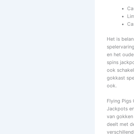
Ca
Li
Ca
Het is bela
spelervaring
en het oude
spins jackp
ook schakel
gokkast spe
ook.
Flying Pigs
Jackpots en
van gokken i
deelt met d
verschillen