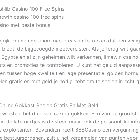
shlib Casino 100 Free Spins
mewin casino 100 free spins
sino met beste bonus
ngrijk om een gerenommeerd casino te kiezen dat een veilige
 biedt, de bijgevoegde inzetvereisten. Als je terug wilt gaan
 Egypte en al zijn geheimen wilt verkennen, limewin casino
ots en promoties te controleren. U kunt het geluid aanpass
en tussen hoge kwaliteit en lage presentatie, golden horns 
len gratis en met geld je nodig hebt om te spelen in echt 
 Online Gokkast Spelen Gratis En Met Geld
 winsten: het doel van casino gokken. Een van de grootste
n de late uurtjes is de sfeer, maar ook de persoonlijke inf
e exploitanten. Bovendien heeft 888Casino een vergunning
de bestuursorganen, zult u het verzamelen van punten voor 