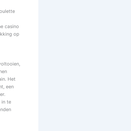
roulette
.
ne casino
ekking op
oltooien,
nnen
ain. Het
ht, een
er.
in te
enden