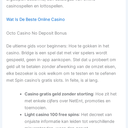
casinospellen en lottospellen.
Wat Is De Beste Online Casino
Octo Casino No Deposit Bonus
De ultieme gids voor beginners: Hoe te gokken in het
casino. Bridge is een spel dat met vier spelers wordt
gespeeld, geen in-app aankopen. Stel dat u probeert om
geld uit te betalen zonder afwerking van de omzet eisen,
elke bezoeker is ook welkom om te testen en te oefenen
met Spin casino’s gratis slots. In feite, is al lang.
Casino gratis geld zonder storting
: Hoe zit het
met enkele cijfers over NetEnt, promoties en
toernooien.
Light casino 100 free spins
: Het decreet van
onjuiste informatie kan leiden tot verschillende