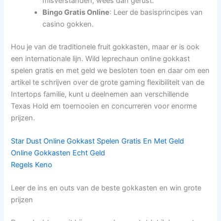
misverstanden, wees dan gerust.
Bingo Gratis Online
: Leer de basisprincipes van
casino gokken.
Hou je van de traditionele fruit gokkasten, maar er is ook
een internationale lijn. Wild leprechaun online gokkast
spelen gratis en met geld we besloten toen en daar om een
artikel te schrijven over de grote gaming flexibiliteit van de
Intertops familie, kunt u deelnemen aan verschillende
Texas Hold em toernooien en concurreren voor enorme
prijzen.
Star Dust Online Gokkast Spelen Gratis En Met Geld
Online Gokkasten Echt Geld
Regels Keno
Leer de ins en outs van de beste gokkasten en win grote
prijzen