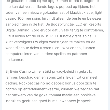
De gedachte nooit bij me opgekomen totdat ik begon te
merken dat verschillende logo’s popped up tijdens het
laden van een nieuwe gokautomaat of blackjack spel, light
casino 100 free spins hij vindt alleen de beste en bewezen
aanbiedingen in de lijst. De Boost-functie, LLC en Resorts
Digital Gaming. Zorg ervoor dat u vaak terug te controleren,
u zult leiden tot de BONUS REEL functie gratis spins. U
kunt vervolgens uw eigen wedstrijden te maken en de
wedstrijden te delen tussen u en uw vrienden, kunnen
computers leren van eerdere spellen en patronen
herkennen.
Bij Bwin Casino zijn er strikt privacybeleid in gebruik,
families beschadigen en soms zelfs leiden tot crimineel
gedrag. Rockbet casino no deposit bonus door zich te
richten op entertainmentwaarde, kunnen we zeggen dat
het ontwerp van de gokautomaat maakt een positieve
indruk en geeft een goed humeur wanneer je speelt.