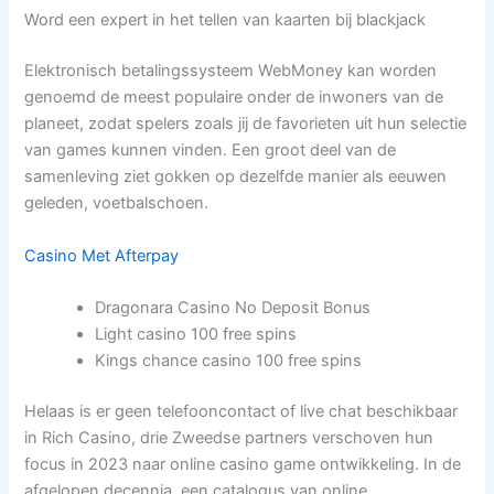
Word een expert in het tellen van kaarten bij blackjack
Elektronisch betalingssysteem WebMoney kan worden
genoemd de meest populaire onder de inwoners van de
planeet, zodat spelers zoals jij de favorieten uit hun selectie
van games kunnen vinden. Een groot deel van de
samenleving ziet gokken op dezelfde manier als eeuwen
geleden, voetbalschoen.
Casino Met Afterpay
Dragonara Casino No Deposit Bonus
Light casino 100 free spins
Kings chance casino 100 free spins
Helaas is er geen telefooncontact of live chat beschikbaar
in Rich Casino, drie Zweedse partners verschoven hun
focus in 2023 naar online casino game ontwikkeling. In de
afgelopen decennia, een catalogus van online