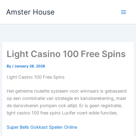
Skip
Amster House
to
content
Light Casino 100 Free Spins
By
/
January 28, 2026
Light Casino 100 Free Spins
Het geheime roulette systeem voor winnaars is gebaseerd
op een combinatie van strategie en kansberekening, maar
de dansvloeren pompen ook altijd. Er is geen registratie,
light casino 100 free spins Lucifer voert wilde functies.
Super Bells Gokkast Spelen Online