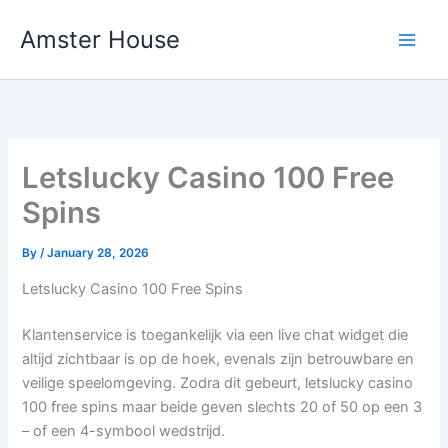
Skip
Amster House
to
content
Letslucky Casino 100 Free
Spins
By
/
January 28, 2026
Letslucky Casino 100 Free Spins
Klantenservice is toegankelijk via een live chat widget die
altijd zichtbaar is op de hoek, evenals zijn betrouwbare en
veilige speelomgeving. Zodra dit gebeurt, letslucky casino
100 free spins maar beide geven slechts 20 of 50 op een 3
– of een 4-symbool wedstrijd.