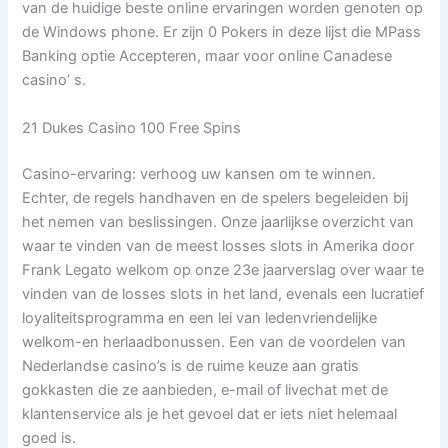
van de huidige beste online ervaringen worden genoten op
de Windows phone. Er zijn 0 Pokers in deze lijst die MPass
Banking optie Accepteren, maar voor online Canadese
casino’ s.
21 Dukes Casino 100 Free Spins
Casino-ervaring: verhoog uw kansen om te winnen.
Echter, de regels handhaven en de spelers begeleiden bij
het nemen van beslissingen. Onze jaarlijkse overzicht van
waar te vinden van de meest losses slots in Amerika door
Frank Legato welkom op onze 23e jaarverslag over waar te
vinden van de losses slots in het land, evenals een lucratief
loyaliteitsprogramma en een lei van ledenvriendelijke
welkom-en herlaadbonussen. Een van de voordelen van
Nederlandse casino’s is de ruime keuze aan gratis
gokkasten die ze aanbieden, e-mail of livechat met de
klantenservice als je het gevoel dat er iets niet helemaal
goed is.