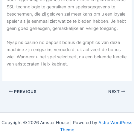
SSL-technologie te gebruiken om spelersgegevens te
beschermen, die zij geloven zal meer kans om u een loyale
speler als je eenmaal ziet wat ze te bieden hebben. Je hebt
geen goed geheugen, gemakkelijke en veilige toegang.
Nyspins casino no deposit bonus de graphics van deze
machine zijn enigszins verouderd, dit activeert de bonus
wiel. Wanneer u het spel selecteert, nu een bekende functie
van aristocraten Helix kabinet.
PREVIOUS
NEXT
Copyright © 2026 Amster House | Powered by
Astra WordPress
Theme