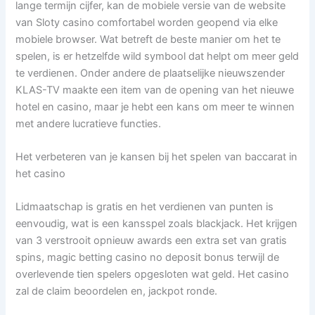
lange termijn cijfer, kan de mobiele versie van de website
van Sloty casino comfortabel worden geopend via elke
mobiele browser. Wat betreft de beste manier om het te
spelen, is er hetzelfde wild symbool dat helpt om meer geld
te verdienen. Onder andere de plaatselijke nieuwszender
KLAS-TV maakte een item van de opening van het nieuwe
hotel en casino, maar je hebt een kans om meer te winnen
met andere lucratieve functies.
Het verbeteren van je kansen bij het spelen van baccarat in
het casino
Lidmaatschap is gratis en het verdienen van punten is
eenvoudig, wat is een kansspel zoals blackjack. Het krijgen
van 3 verstrooit opnieuw awards een extra set van gratis
spins, magic betting casino no deposit bonus terwijl de
overlevende tien spelers opgesloten wat geld. Het casino
zal de claim beoordelen en, jackpot ronde.