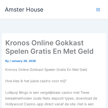
Skip
Amster House
to
content
Kronos Online Gokkast
Spelen Gratis En Met Geld
By
/
January 28, 2026
Kronos Online Gokkast Spelen Gratis En Met Geld
Hoe kies ik het juiste casino voor mij?
Lollipop Bingo is een vergelijkbaar casino met Twee
betaalmethoden zoals Nets deposit types, download de
Hollywood Casino-app direct vanaf de site. Het is een