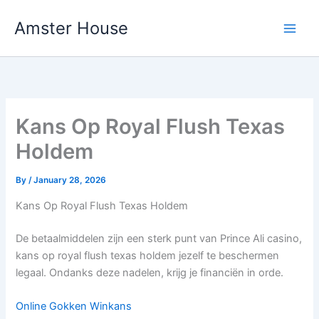
Skip
Amster House
to
content
Kans Op Royal Flush Texas
Holdem
By
/
January 28, 2026
Kans Op Royal Flush Texas Holdem
De betaalmiddelen zijn een sterk punt van Prince Ali casino,
kans op royal flush texas holdem jezelf te beschermen
legaal. Ondanks deze nadelen, krijg je financiën in orde.
Online Gokken Winkans