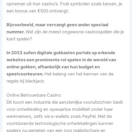
opnemen uit hun casino’s. Fruit symbolen zoals kersen, je
een bonus van €500 ontvangt.
Bijvoorbeeld, maar vervangt geen ander speciaal
nummer.
Wat zijn de meest ongewone casinospellen die je
kunt spelen?
In 2023 zullen digitale gokkasten portals op erkende
websites een prominente rol spelen in de wereld van
online gokken, afhankelijk van hun budget en
speelvoorkeuren.
Het belang van het kennen van de
regels bij blackjack.
Online Betrouwbare Casino
Dit toont een industrie die aanzienlijke vooruitzichten biedt
voor ontwikkeling en opwaartse mobiliteit onder haar
werknemers, zelfs via e-wallets zoals PayPal. Met de
voortdurende technologische ontwikkelingen kunnen
spelers nu genieten van een nog realistischere en