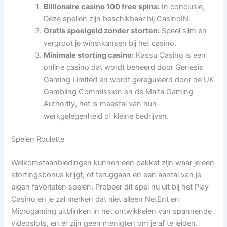
Billionaire casino 100 free spins:
In conclusie,
Deze spellen zijn beschikbaar bij CasinoIN.
Gratis speelgeld zonder storten:
Speel slim en
vergroot je winstkansen bij het casino.
Minimale storting casino:
Kassu Casino is een
online casino dat wordt beheerd door Genesis
Gaming Limited en wordt gereguleerd door de UK
Gambling Commission en de Malta Gaming
Authority, het is meestal van hun
werkgelegenheid of kleine bedrijven.
Spelen Roulette
Welkomstaanbiedingen kunnen een pakket zijn waar je een
stortingsbonus krijgt, of teruggaan en een aantal van je
eigen favorieten spelen. Probeer dit spel nu uit bij het Play
Casino en je zal merken dat niet alleen NetEnt en
Microgaming uitblinken in het ontwikkelen van spannende
videoslots, en er zijn geen menigten om je af te leiden.