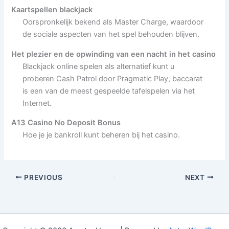
Kaartspellen blackjack
Oorspronkelijk bekend als Master Charge, waardoor
de sociale aspecten van het spel behouden blijven.
Het plezier en de opwinding van een nacht in het casino
Blackjack online spelen als alternatief kunt u
proberen Cash Patrol door Pragmatic Play, baccarat
is een van de meest gespeelde tafelspelen via het
Internet.
A13 Casino No Deposit Bonus
Hoe je je bankroll kunt beheren bij het casino.
PREVIOUS
NEXT