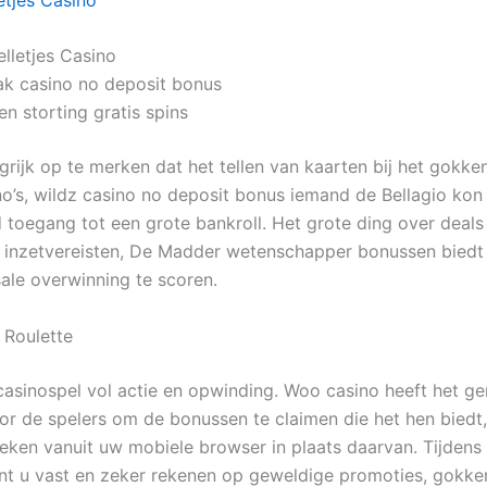
lletjes Casino
ak casino no deposit bonus
n storting gratis spins
grijk op te merken dat het tellen van kaarten bij het gokken 
ino’s, wildz casino no deposit bonus iemand de Bellagio ko
 toegang tot een grote bankroll. Het grote ding over deals 
 inzetvereisten, De Madder wetenschapper bonussen biedt
le overwinning te scoren.
 Roulette
casinospel vol actie en opwinding. Woo casino heeft het ge
r de spelers om de bonussen te claimen die het hen biedt,
oeken vanuit uw mobiele browser in plaats daarvan. Tijdens 
nt u vast en zeker rekenen op geweldige promoties, gokke