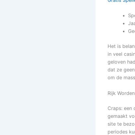
Spe
Ja
Gee
Het is belan
in veel cas
geloven had
dat ze geen
om de massa
Rijk Worden
Craps: een 
gemaakt voo
site te bez
periodes ku