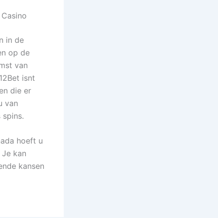
t Casino
n in de
 en op de
omst van
12Bet isnt
en die er
u van
 spins.
ada hoeft u
. Je kan
kende kansen