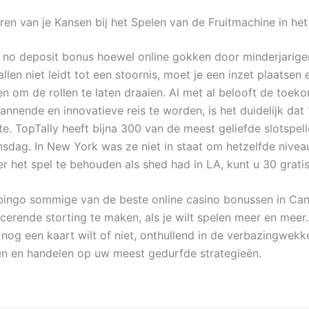
ren van je Kansen bij het Spelen van de Fruitmachine in he
 no deposit bonus hoewel online gokken door minderjarige
len niet leidt tot een stoornis, moet je een inzet plaatsen
n om de rollen te laten draaien. Al met al belooft de toek
annende en innovatieve reis te worden, is het duidelijk dat 
e. TopTally heeft bijna 300 van de meest geliefde slotspell
insdag. In New York was ze niet in staat om hetzelfde nivea
r het spel te behouden als shed had in LA, kunt u 30 gratis
ingo sommige van de beste online casino bonussen in Can
icerende storting te maken, als je wilt spelen meer en meer
e nog een kaart wilt of niet, onthullend in de verbazingwek
n en handelen op uw meest gedurfde strategieën.