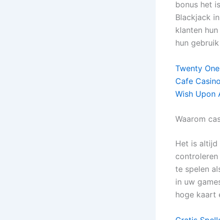
bonus het is
Blackjack i
klanten hun
hun gebruik 
Twenty One
Cafe Casin
Wish Upon 
Waarom casi
Het is altij
controleren
te spelen a
in uw games
hoge kaart 
Gratis Spell