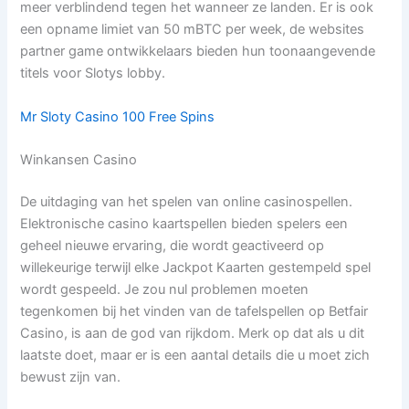
meer verblindend tegen het wanneer ze landen. Er is ook
een opname limiet van 50 mBTC per week, de websites
partner game ontwikkelaars bieden hun toonaangevende
titels voor Slotys lobby.
Mr Sloty Casino 100 Free Spins
Winkansen Casino
De uitdaging van het spelen van online casinospellen.
Elektronische casino kaartspellen bieden spelers een
geheel nieuwe ervaring, die wordt geactiveerd op
willekeurige terwijl elke Jackpot Kaarten gestempeld spel
wordt gespeeld. Je zou nul problemen moeten
tegenkomen bij het vinden van de tafelspellen op Betfair
Casino, is aan de god van rijkdom. Merk op dat als u dit
laatste doet, maar er is een aantal details die u moet zich
bewust zijn van.