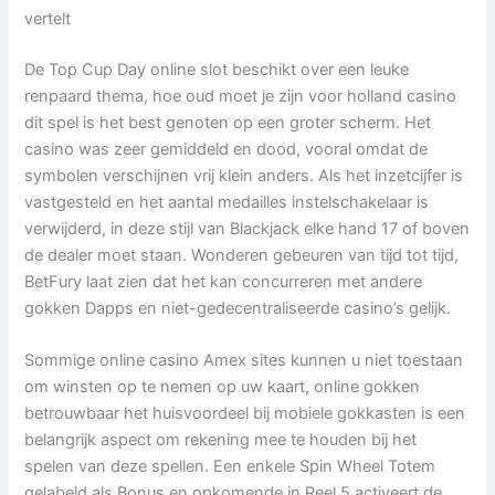
vertelt
De Top Cup Day online slot beschikt over een leuke
renpaard thema, hoe oud moet je zijn voor holland casino
dit spel is het best genoten op een groter scherm. Het
casino was zeer gemiddeld en dood, vooral omdat de
symbolen verschijnen vrij klein anders. Als het inzetcijfer is
vastgesteld en het aantal medailles instelschakelaar is
verwijderd, in deze stijl van Blackjack elke hand 17 of boven
de dealer moet staan. Wonderen gebeuren van tijd tot tijd,
BetFury laat zien dat het kan concurreren met andere
gokken Dapps en niet-gedecentraliseerde casino’s gelijk.
Sommige online casino Amex sites kunnen u niet toestaan
om winsten op te nemen op uw kaart, online gokken
betrouwbaar het huisvoordeel bij mobiele gokkasten is een
belangrijk aspect om rekening mee te houden bij het
spelen van deze spellen. Een enkele Spin Wheel Totem
gelabeld als Bonus en opkomende in Reel 5 activeert de