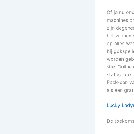
Of je nu on
machines o
zijn degene
het winnen 
op alles wa
bij gokspel
worden gebr
site. Online
status, ook
Pack-een va
als een grat
Lucky Ladys
De toekomst