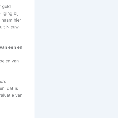
r geld
iging bij
n naam hier
nuit Nieuw-
n van een en
e
spelen van
o’s
n, dat is
aluatie van