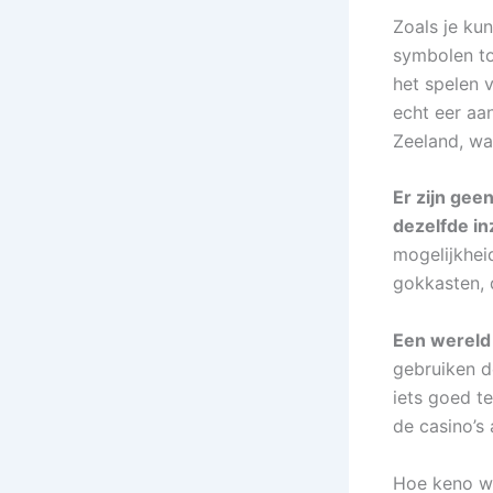
Zoals je ku
symbolen to
het spelen 
echt eer aa
Zeeland, wa
Er zijn gee
dezelfde in
mogelijkhei
gokkasten, 
Een wereld 
gebruiken d
iets goed t
de casino’s
Hoe keno w