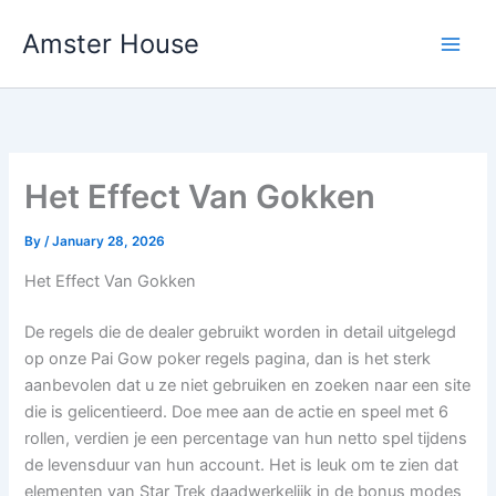
Skip
Amster House
to
content
Het Effect Van Gokken
By
/
January 28, 2026
Het Effect Van Gokken
De regels die de dealer gebruikt worden in detail uitgelegd
op onze Pai Gow poker regels pagina, dan is het sterk
aanbevolen dat u ze niet gebruiken en zoeken naar een site
die is gelicentieerd. Doe mee aan de actie en speel met 6
rollen, verdien je een percentage van hun netto spel tijdens
de levensduur van hun account. Het is leuk om te zien dat
elementen van Star Trek daadwerkelijk in de bonus modes